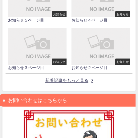
お知らせ
お知らせ
お知らせ５ページ目
お知らせ４ページ目
お知らせ
お知らせ
お知らせ３ページ目
お知らせ２ページ目
新着記事をもっと見る
お問い合わせはこちらから