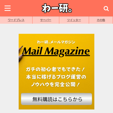
ワードプレス
サーバー
ツイッター
その他