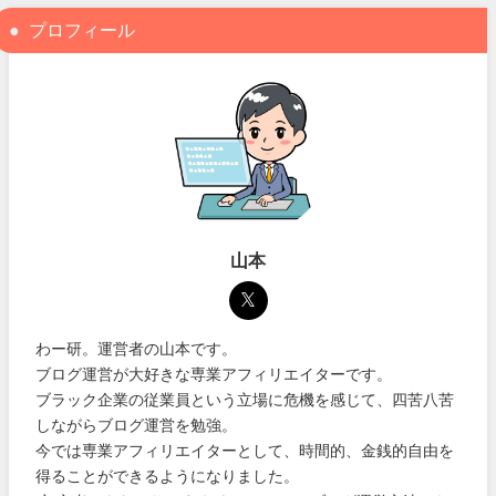
プロフィール
山本
わー研。運営者の山本です。
ブログ運営が大好きな専業アフィリエイターです。
ブラック企業の従業員という立場に危機を感じて、四苦八苦
しながらブログ運営を勉強。
今では専業アフィリエイターとして、時間的、金銭的自由を
得ることができるようになりました。