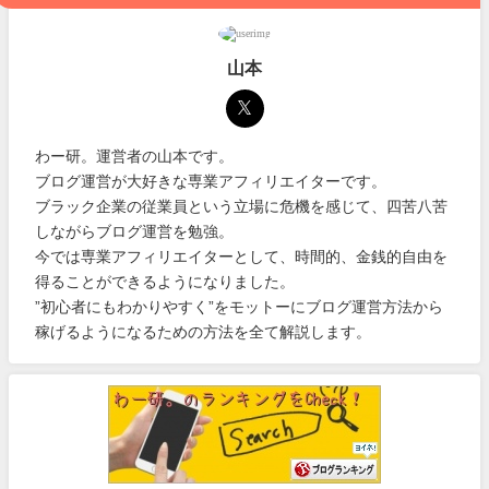
山本
わー研。運営者の山本です。
ブログ運営が大好きな専業アフィリエイターです。
ブラック企業の従業員という立場に危機を感じて、四苦八苦
しながらブログ運営を勉強。
今では専業アフィリエイターとして、時間的、金銭的自由を
得ることができるようになりました。
”初心者にもわかりやすく”をモットーにブログ運営方法から
稼げるようになるための方法を全て解説します。