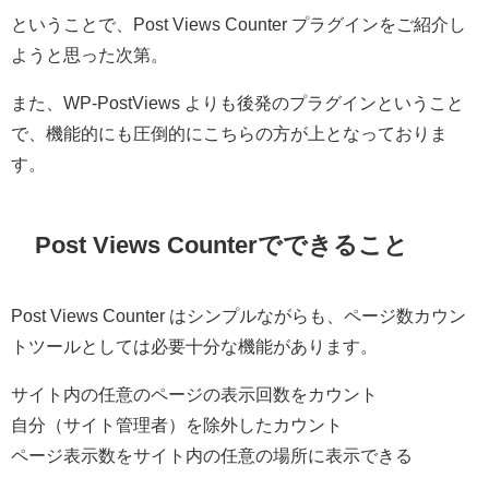
ということで、Post Views Counter プラグインをご紹介し
ようと思った次第。
また、WP-PostViews よりも後発のプラグインということ
で、機能的にも圧倒的にこちらの方が上となっておりま
す。
Post Views Counterでできること
Post Views Counter はシンプルながらも、ページ数カウン
トツールとしては必要十分な機能があります。
サイト内の任意のページの表示回数をカウント
自分（サイト管理者）を除外したカウント
ページ表示数をサイト内の任意の場所に表示できる