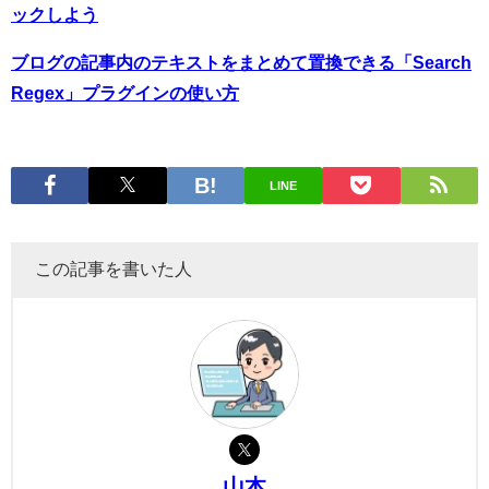
ックしよう
ブログの記事内のテキストをまとめて置換できる「Search
Regex」プラグインの使い方
LINE
この記事を書いた人
山本