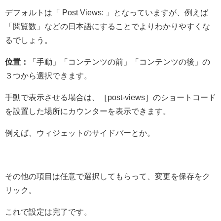
デフォルトは「 Post Views: 」となっていますが、例えば
「閲覧数」などの日本語にすることでよりわかりやすくな
るでしょう。
位置：
「手動」「コンテンツの前」「コンテンツの後」の
３つから選択できます。
手動で表示させる場合は、［post-views］のショートコード
を設置した場所にカウンターを表示できます。
例えば、ウィジェットのサイドバーとか。
その他の項目は任意で選択してもらって、変更を保存をク
リック。
これで設定は完了です。