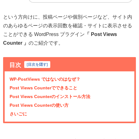
という方向けに、投稿ページや個別ページなど、サイト内
のあらゆるページの表示回数を確認・サイトに表示させる
ことができる WordPress プラグイン
「 Post Views
Counter 」
のご紹介です。
目次
[
目次を隠す
]
WP-PostViews ではないのはなぜ？
Post Views Counterでできること
Post Views Counterのインストール方法
Post Views Counterの使い方
さいごに