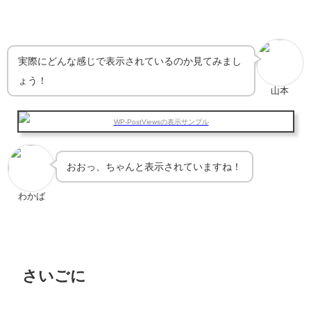
実際にどんな感じで表示されているのか見てみまし
ょう！
山本
おおっ、ちゃんと表示されていますね！
わかば
さいごに