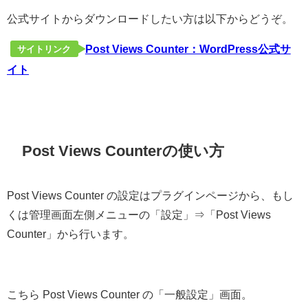
公式サイトからダウンロードしたい方は以下からどうぞ。
Post Views Counter：WordPress公式サ
サイトリンク
イト
Post Views Counterの使い方
Post Views Counter の設定はプラグインページから、もし
くは管理画面左側メニューの「設定」⇒「Post Views
Counter」から行います。
こちら Post Views Counter の「一般設定」画面。