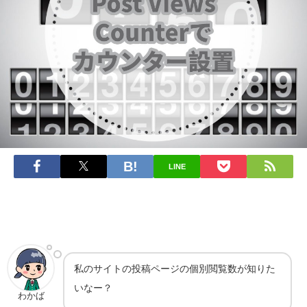
LINE
私のサイトの投稿ページの個別閲覧数が知りた
いなー？
わかば