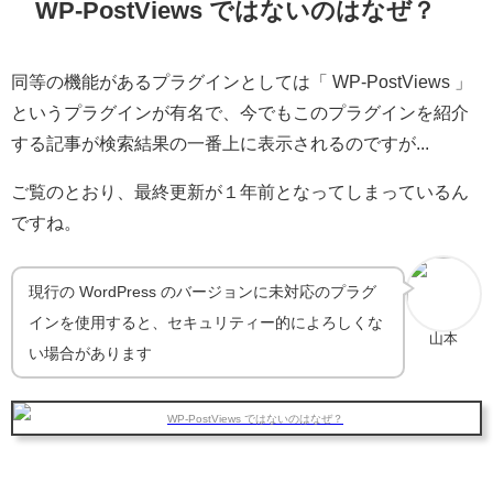
WP-PostViews ではないのはなぜ？
同等の機能があるプラグインとしては「 WP-PostViews 」
というプラグインが有名で、今でもこのプラグインを紹介
する記事が検索結果の一番上に表示されるのですが...
ご覧のとおり、最終更新が１年前となってしまっているん
ですね。
現行の WordPress のバージョンに未対応のプラグ
インを使用すると、セキュリティー的によろしくな
山本
い場合があります