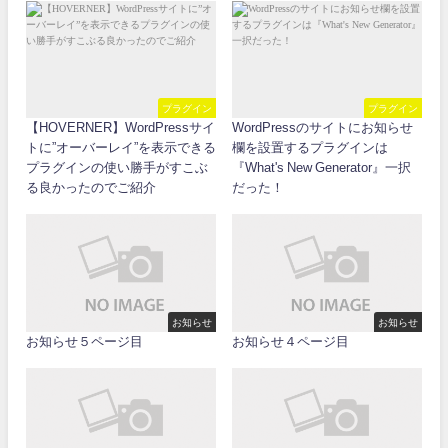
プラグイン
プラグイン
【HOVERNER】WordPressサイ
WordPressのサイトにお知らせ
トに”オーバーレイ”を表示できる
欄を設置するプラグインは
プラグインの使い勝手がすこぶ
『What's New Generator』一択
る良かったのでご紹介
だった！
お知らせ
お知らせ
お知らせ５ページ目
お知らせ４ページ目