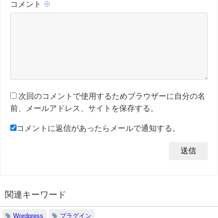
コメント
※
次回のコメントで使用するためブラウザーに自分の名
前、メールアドレス、サイトを保存する。
コメントに返信があったらメールで通知する。
関連キーワード
Wordpress
プラグイン