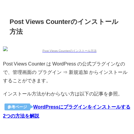
Post Views Counterのインストール
方法
Post Views Counter は WordPress の公式プラグインなの
で、管理画面の プラグイン ⇒ 新規追加 からインストール
することができます。
インストール方法がわからない方は以下の記事を参照。
WordPressにプラグインをインストールする
参考ページ
2つの方法を解説