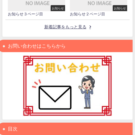
お知らせ
お知らせ
お知らせ３ページ目
お知らせ２ページ目
新着記事をもっと見る
お問い合わせはこちらから
目次