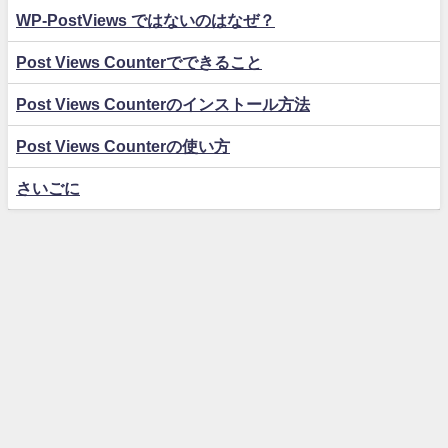
WP-PostViews ではないのはなぜ？
Post Views Counterでできること
Post Views Counterのインストール方法
Post Views Counterの使い方
さいごに