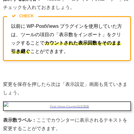
チェックを入れておきましょう。
CHECK
以前に WP-PostViews プラグインを使用していた方
は、ツールの項目の「表示数をインポート」をクリ
ックすることで
カウントされた表示回数をそのまま
引き継ぐ
ことができます。
変更を保存を押したら次は「表示設定」画面も見ていきま
しょう。
表示数ラベル：
ここでカウンターに表示されるテキストを
変更することができます。