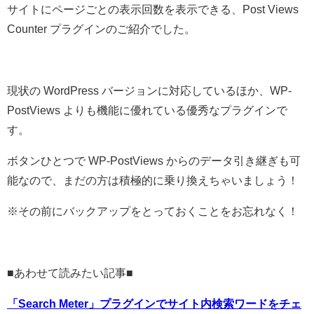
サイトにページごとの表示回数を表示できる、Post Views
Counter プラグインのご紹介でした。
現状の WordPress バージョンに対応しているほか、WP-
PostViews よりも機能に優れている優秀なプラグインで
す。
ボタンひとつで WP-PostViews からのデータ引き継ぎも可
能なので、まだの方は積極的に乗り換えちゃいましょう！
※その前にバックアップをとっておくことをお忘れなく！
■あわせて読みたい記事■
「Search Meter」プラグインでサイト内検索ワードをチェ