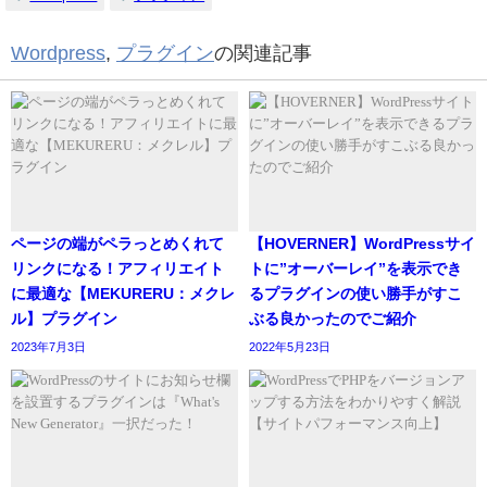
Wordpress
,
プラグイン
の関連記事
ページの端がペラっとめくれて
【HOVERNER】WordPressサイ
リンクになる！アフィリエイト
トに”オーバーレイ”を表示でき
に最適な【MEKURERU：メクレ
るプラグインの使い勝手がすこ
ル】プラグイン
ぶる良かったのでご紹介
2023年7月3日
2022年5月23日