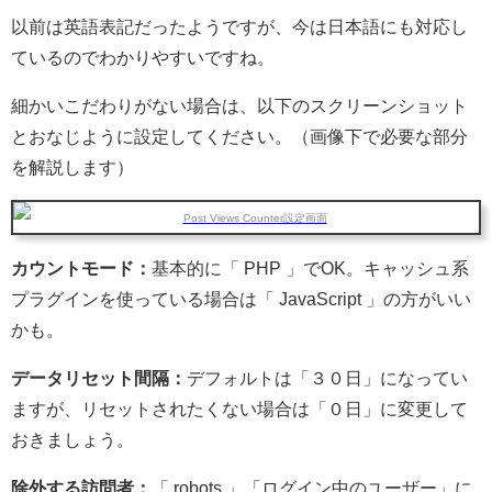
以前は英語表記だったようですが、今は日本語にも対応し
ているのでわかりやすいですね。
細かいこだわりがない場合は、以下のスクリーンショット
とおなじように設定してください。（画像下で必要な部分
を解説します）
カウントモード：
基本的に「 PHP 」でOK。キャッシュ系
プラグインを使っている場合は「 JavaScript 」の方がいい
かも。
データリセット間隔：
デフォルトは「３０日」になってい
ますが、リセットされたくない場合は「０日」に変更して
おきましょう。
除外する訪問者：
「 robots 」「ログイン中のユーザー」に