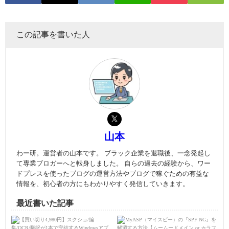
この記事を書いた人
山本
わー研。運営者の山本です。 ブラック企業を退職後、一念発起し
て専業ブロガーへと転身しました。 自らの過去の経験から、ワー
ドプレスを使ったブログの運営方法やブログで稼ぐための有益な
情報を、初心者の方にもわかりやすく発信していきます。
最近書いた記事