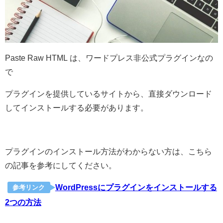
Paste Raw HTML は、ワードプレス非公式プラグインなの
で
プラグインを提供しているサイトから、直接ダウンロード
してインストールする必要があります。
プラグインのインストール方法がわからない方は、こちら
の記事を参考にしてください。
WordPressにプラグインをインストールする
参考リンク
2つの方法