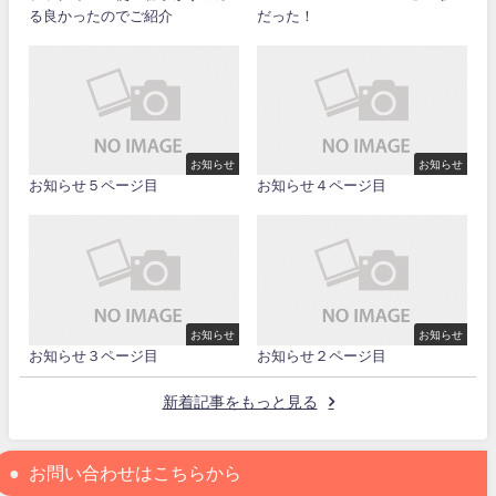
る良かったのでご紹介
だった！
お知らせ
お知らせ
お知らせ５ページ目
お知らせ４ページ目
お知らせ
お知らせ
お知らせ３ページ目
お知らせ２ページ目
新着記事をもっと見る
お問い合わせはこちらから