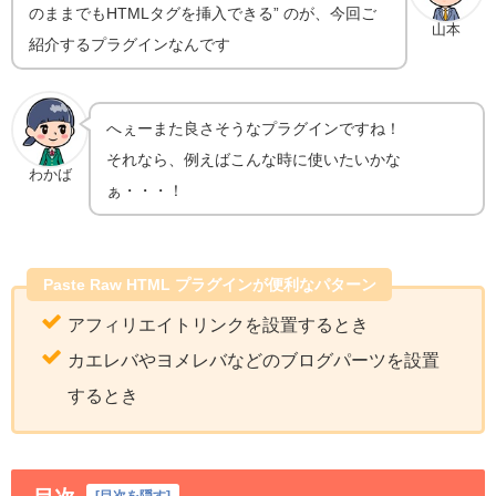
のままでもHTMLタグを挿入できる” のが、今回ご
山本
紹介するプラグインなんです
へぇーまた良さそうなプラグインですね！
それなら、例えばこんな時に使いたいかな
わかば
ぁ・・・！
Paste Raw HTML プラグインが便利なパターン
アフィリエイトリンクを設置するとき
カエレバやヨメレバなどのブログパーツを設置
するとき
[
目次を隠す
]