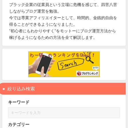
ブラック企業の従業員という立場に危機を感じて、四苦八苦
しながらブログ運営を勉強。
今では専業アフィリエイターとして、時間的、金銭的自由を
得ることができるようになりました。
”初心者にもわかりやすく”をモットーにブログ運営方法から
稼げるようになるための方法を全て解説します。
絞り込み検索
キーワード
カテゴリー