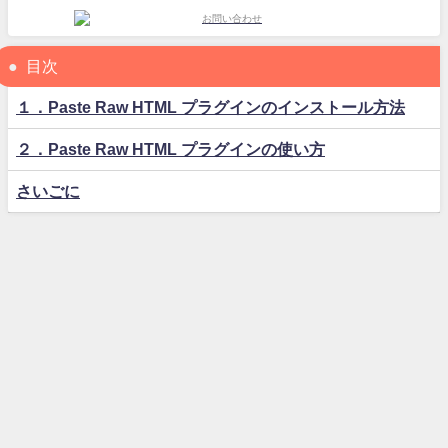
目次
１．Paste Raw HTML プラグインのインストール方法
２．Paste Raw HTML プラグインの使い方
さいごに