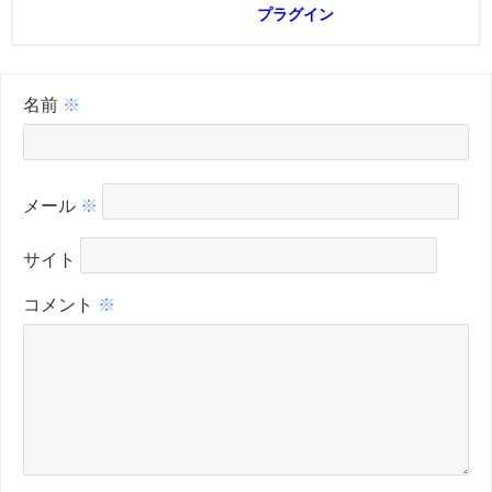
プラグイン
名前
※
メール
※
サイト
コメント
※