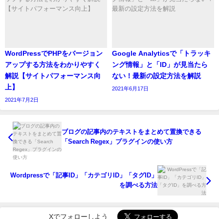
WordPressでPHPをバージョン
Google Analyticsで「トラッキ
アップする方法をわかりやすく
ング情報」と「ID」が見当たら
解説【サイトパフォーマンス向
ない！最新の設定方法を解説
上】
2021年6月17日
2021年7月2日
ブログの記事内のテキストをまとめて置換できる
「Search Regex」プラグインの使い方
Wordpressで「記事ID」「カテゴリID」「タグID」
を調べる方法
Xでフォローしよう