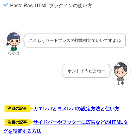
Paste Raw HTML プラグインの使い方
これもうワードプレスの標準機能でいいですよね
わかば
ホントそうだよねー
山本
カエレバとヨメレバの設定方法と使い方
注目の記事
サイドバーやフッターに広告などのHTMLタ
注目の記事
グを設置する方法