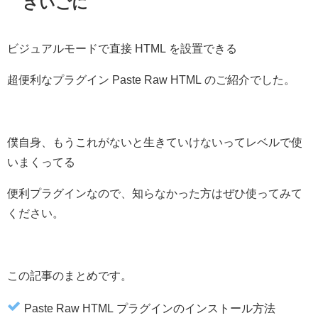
さいごに
ビジュアルモードで直接 HTML を設置できる
超便利なプラグイン Paste Raw HTML のご紹介でした。
僕自身、もうこれがないと生きていけないってレベルで使
いまくってる
便利プラグインなので、知らなかった方はぜひ使ってみて
ください。
この記事のまとめです。
Paste Raw HTML プラグインのインストール方法