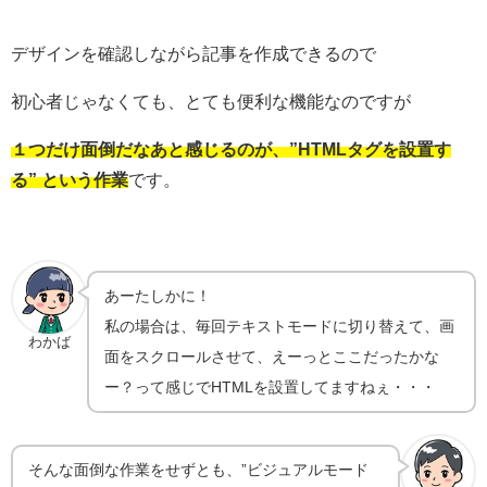
デザインを確認しながら記事を作成できるので
初心者じゃなくても、とても便利な機能なのですが
１つだけ面倒だなあと感じるのが、”HTMLタグを設置す
る” という作業
です。
あーたしかに！
私の場合は、毎回テキストモードに切り替えて、画
わかば
面をスクロールさせて、えーっとここだったかな
ー？って感じでHTMLを設置してますねぇ・・・
そんな面倒な作業をせずとも、”ビジュアルモード