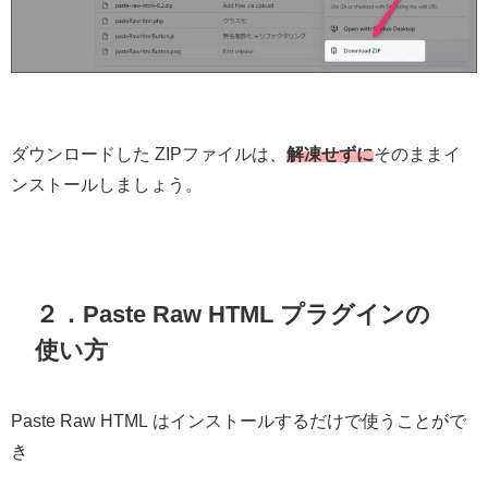
ダウンロードした ZIPファイルは、
解凍せずに
そのままイ
ンストールしましょう。
２．Paste Raw HTML プラグインの
使い方
Paste Raw HTML はインストールするだけで使うことがで
き