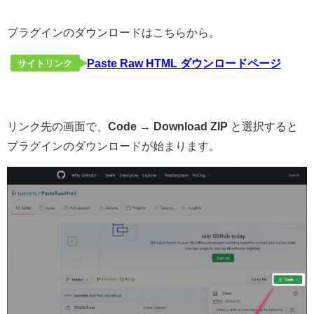
プラグインのダウンロードはこちらから。
Paste Raw HTML ダウンロードページ
サイトリンク
リンク先の画面で、
Code → Download ZIP
と選択すると
プラグインのダウンロードが始まります。