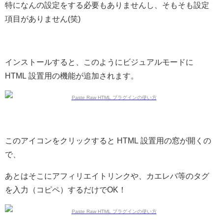
特になんの設定をする必要もありませんし、そもそも設定
項目がありません(笑)
インストールすると、このようにビジュアルモードに
HTML 設置用の機能が追加されます。
このアイコンをクリックすると HTML 設置用の窓が開くの
で、
あとはそこにアフィリエイトリンクや、カエレバ等のタグ
を入力（コピペ）するだけでOK！