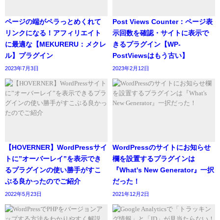
ページの端がペラっとめくれて
Post Views Counter：ページ表
リンクになる！アフィリエイト
示回数を確認・サイトに表示で
に最適な【MEKURERU：メクレ
きるプラグイン【WP-
ル】プラグイン
PostViewsはもう古い】
2023年7月3日
2023年2月12日
【HOVERNER】WordPressサイ
WordPressのサイトにお知らせ
トに”オーバーレイ”を表示でき
欄を設置するプラグインは
るプラグインの使い勝手がすこ
『What's New Generator』一択
ぶる良かったのでご紹介
だった！
2022年5月23日
2021年12月2日