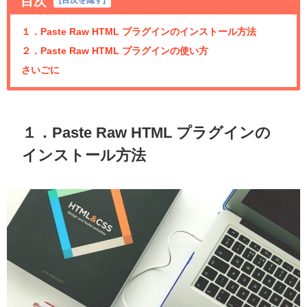
目次
１．Paste Raw HTML プラグインのインストール方法
２．Paste Raw HTML プラグインの使い方
さいごに
１．Paste Raw HTML プラグインの
インストール方法