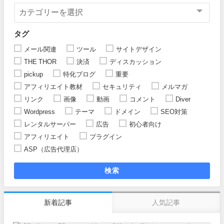
タグ
メール関連
ツール
サイトデザイン
THE THOR
決済
ディスカッション
pickup
特化ブログ
重要
アフィリエイト教材
セキュリティ
メルマガ
リンク
画像
動画
コメント
Diver
Wordpress
テーマ
ドメイン
SEO対策
レンタルサーバー
広告
初心者向け
アフィリエイト
プラグイン
ASP（広告代理店）
検索
新着記事
人気記事