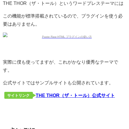
THE THOR（ザ・トール）というワードプレステーマには
この機能が標準搭載されているので、プラグインを使う必
要はありません。
実際に僕も使ってますが、これがかなり優秀なテーマで
す。
公式サイトではサンプルサイトも公開されています。
THE THOR（ザ・トール）公式サイト
サイトリンク