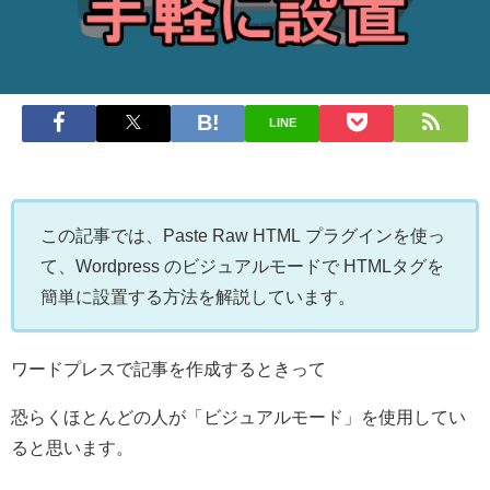
LINE
この記事では、Paste Raw HTML プラグインを使っ
て、Wordpress のビジュアルモードで HTMLタグを
簡単に設置する方法を解説しています。
ワードプレスで記事を作成するときって
恐らくほとんどの人が「ビジュアルモード」を使用してい
ると思います。