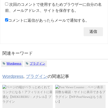
次回のコメントで使用するためブラウザーに自分の名
前、メールアドレス、サイトを保存する。
コメントに返信があったらメールで通知する。
関連キーワード
Wordpress
プラグイン
Wordpress
,
プラグイン
の関連記事