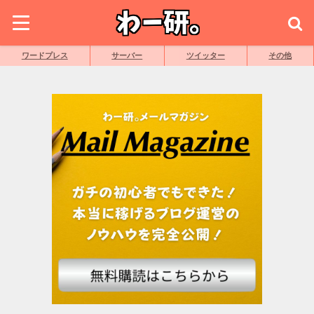
ワードプレス
サーバー
ツイッター
その他