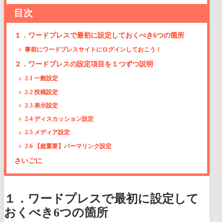
目次
１．ワードプレスで最初に設定しておくべき6つの箇所
事前にワードプレスサイトにログインしておこう！
２．ワードプレスの設定項目を１つずつ説明
2-1 一般設定
2-2 投稿設定
2-3 表示設定
2-4 ディスカッション設定
2-5 メディア設定
2-6 【超重要】パーマリンク設定
さいごに
１．ワードプレスで最初に設定して
おくべき6つの箇所