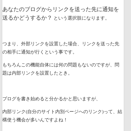
あなたのブログからリンクを送った先に通知を
送るかどうするか？
という選択肢になります。
つまり、外部リンクを設置した場合、
リンクを送った先
の相手に通知が行く
という事です。
もちろんこの機能自体には何の問題もないのですが、
問
題は内部リンクを設置したとき。
ブログを書き始めると分かるかと思いますが、
内部リンク(自分のサイト内別ページへのリンク)って、結
構使う機会が多いんですよね！