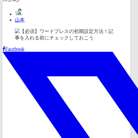
山本
Facebook