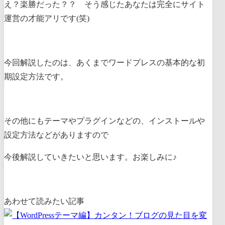
え？楽勝だった？？ そう感じたあなたは完全にサイト
運営の才能アリです(笑)
今回解説したのは、あくまでワードプレスの基本的な初
期設定方法です。
その他にもテーマやプラグインなどの、インストールや
設定方法などがありますので
今後解説していきたいと思います。お楽しみに♪
あわせて読みたい記事