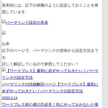
基本的には、以下の画像のように設定しておくことを推
奨しています。
山本
以下のページで、パーマリンクの意味から設定方法まで
を
詳しく解説しているので参照してください！
パーマリンクの詳細解説ページ
【ワードプレス】最初に
必ずやっておきたい！パーマリンクの設定方法
2020.3.14
ワードプレス初心者の方必見！先にやっておかないと後