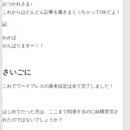
おつかれさま♪
これからはどんどん記事を書きまくっちゃってOKだよ！
わかば
がんばりますー！！
さいごに
これでワードプレスの基本設定は全て完了しました！
はじめてだった方は、ここまで到達するのに結構苦労さ
れたのではないでしょうか？