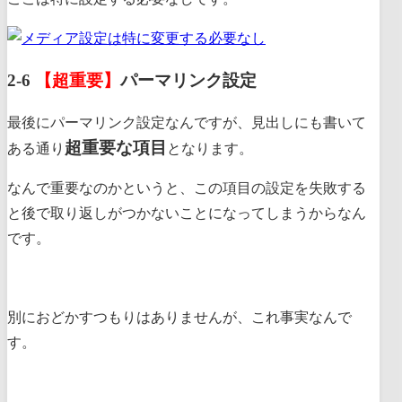
2-6
【超重要】
パーマリンク設定
最後にパーマリンク設定なんですが、見出しにも書いて
超重要な項目
ある通り
となります。
なんで重要なのかというと、
この項目の設定を失敗する
と後で取り返しがつかないことになってしまう
からなん
です。
別におどかすつもりはありませんが、これ事実なんで
す。