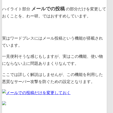
メールでの投稿
ハイライト部分
の部分だけを変更して
おくことを、わー研。ではおすすめしています。
実はワードプレスにはメール投稿という機能が搭載され
ています。
一見便利そうな感じもしますが、実はこの機能、
使い物
にならない上に問題ありまくり
なんです。
ここでは詳しく解説はしませんが、
この機能を利用した
悪質なサーバー攻撃を防ぐための設定
となります。