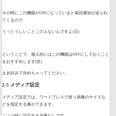
その時にこの機能がONになっていると毎回通知が送られ
てくるので
うっとうしいことこの上ないんですよ(泣)
ということで、個人的にはこの機能はOFFにしておくこと
をおすすめします(笑)
まあ好みで決めちゃってください。
2-5 メディア設定
メディア設定では、ワードプレスで使う画像のサイズな
どを指定する事ができます。
ここは特に設定する必要なしです。