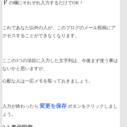
ド
の欄にそれぞれ入力するだけでOK！
これであなた以外の人が、このブログのメール投稿にア
クセスすることができなくなります。
ここの3つの項目に入力した文字列は、今後まず使う事は
ないかと思いますが、
心配な人は一応メモを取っておきましょう。
変更を保存
入力が終わったら
ボタンをクリックしまし
ょう。