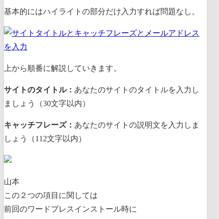
基本的にはハイライトの部分だけ入力すれば問題なし。
上から順番に解説していきます。
サイトのタイトル：
あなたのサイトのタイトルを入力し
ましょう（30文字以内）
キャッチフレーズ：
あなたのサイトの説明文を入力しま
しょう（112文字以内）
山本
この２つの項目に関しては
前回のワードプレスインストール時に