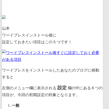
山本
ワードプレスインストール後に
設定しておきたい項目はこの５つです！
ワードプレスをインストールしたあなたのブログに移動
すると
設定
左側のメニュー欄に表示される
欄の中にある６つの
項目が、今回の初期設定の対象
となります。
一般