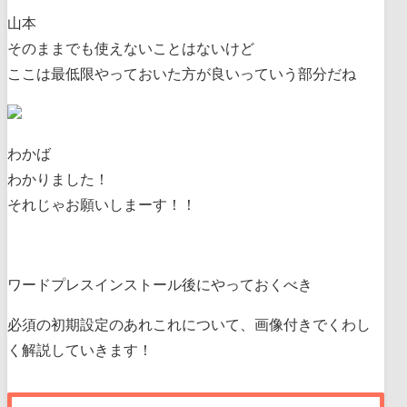
山本
そのままでも使えないことはないけど
ここは最低限やっておいた方が良いっていう部分だね
わかば
わかりました！
それじゃお願いしまーす！！
ワードプレスインストール後にやっておくべき
必須の初期設定のあれこれについて、画像付きでくわし
く解説していきます！