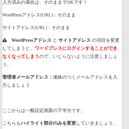
入力済みの場合は、そのままでOKです！
WordPressアドレス(URL)：そのまま
サイトアドレス(URL)：そのまま
WordPressアドレス
と
サイトアドレス
の項目を変更
してしまうと、
ワードプレスにログインすることができ
なくなってしまう
ので、いじらないように注意しましょ
う。
管理者メールアドレス：
連絡のつくメールアドレスを入
力しましょう
ここからは一般設定画面の下半分です。
こちらも
ハイライト部分のみを変更
していきましょう。