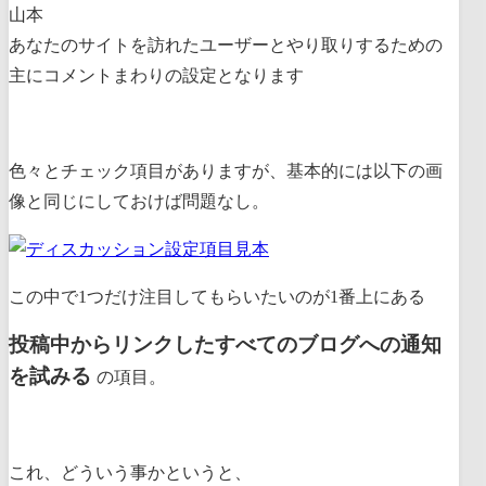
山本
あなたのサイトを訪れたユーザーとやり取りするための
主にコメントまわりの設定となります
色々とチェック項目がありますが、基本的には以下の画
像と同じにしておけば問題なし。
この中で1つだけ注目してもらいたいのが1番上にある
投稿中からリンクしたすべてのブログへの通知
を試みる
の項目。
これ、どういう事かというと、