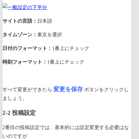
サイトの言語：
日本語
タイムゾーン：
東京を選択
日付のフォーマット：
1番上にチェック
時刻フォーマット：
1番上にチェック
変更を保存
すべて変更ができたら
ボタンをクリックし
ましょう。
2-2 投稿設定
2番目の投稿設定では、基本的には設定変更する必要はな
いのですが