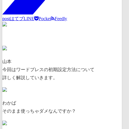
post
はてブ
LINE
Pocket
Feedly
山本
今回はワードプレスの初期設定方法について
詳しく解説していきます。
わかば
そのまま使っちゃダメなんですか？