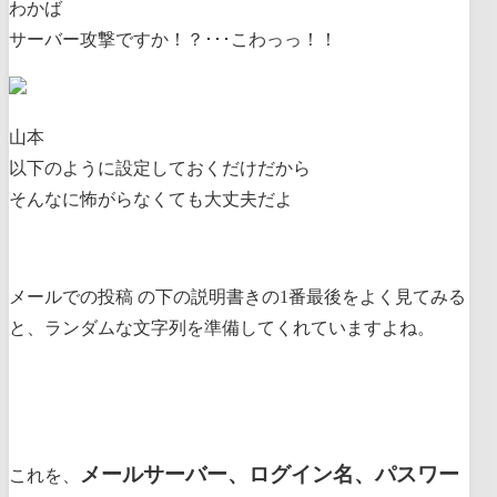
わかば
サーバー攻撃ですか！？･･･こわっっ！！
山本
以下のように設定しておくだけだから
そんなに怖がらなくても大丈夫だよ
メールでの投稿 の下の説明書きの1番最後をよく見てみる
と、ランダムな文字列を準備してくれていますよね。
メールサーバー、ログイン名、パスワー
これを、