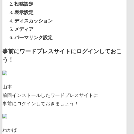
投稿設定
表示設定
ディスカッション
メディア
パーマリンク設定
事前にワードプレスサイトにログインしておこ
う！
山本
前回インストールしたワードプレスサイトに
事前にログインしておきましょう！
わかば