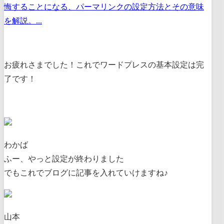
悔することになる、パーマリンクの設定方法とその意味
を解説。...
お疲れさまでした！これでワードプレスの基本設定は完
了です！
わかば
ふー、やっと設定が終わりました
でもこれでブログに記事を入れていけますね♪
山本