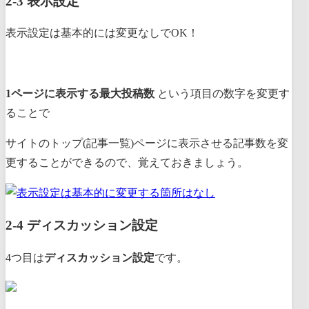
2-3 表示設定
表示設定は基本的には変更なしでOK！
1ページに表示する最大投稿数
という項目の数字を変更す
ることで
サイトのトップ(記事一覧)ページに表示させる記事数を変
更することができる
ので、覚えておきましょう。
2-4 ディスカッション設定
4つ目は
ディスカッション設定
です。