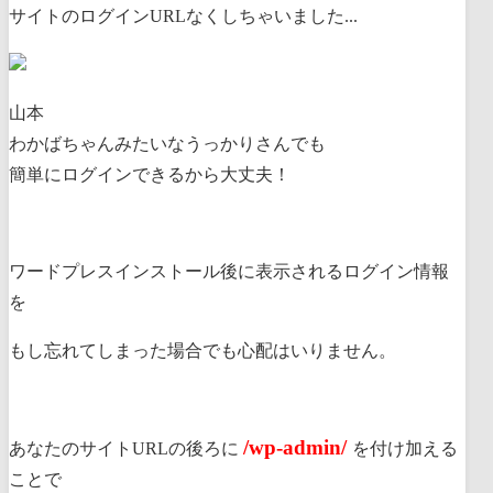
サイトのログインURLなくしちゃいました...
山本
わかばちゃんみたいなうっかりさんでも
簡単にログインできるから大丈夫！
ワードプレスインストール後に表示されるログイン情報
を
もし忘れてしまった場合でも心配はいりません。
/wp-admin/
あなたのサイトURLの後ろに
を付け加える
ことで