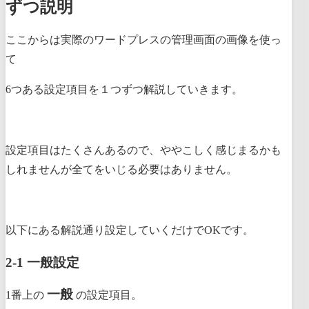
ずつ説明
ここからは実際のワードプレスの管理画面の画像を使っ
て
6つある設定項目を１つずつ解説していきます。
設定項目はたくさんあるので、ややこしく感じまるかも
しれませんが全てをいじる必要はありません。
以下にある解説通り設定していくだけでOKです。
2-1 一般設定
一般
1番上の
の設定項目。