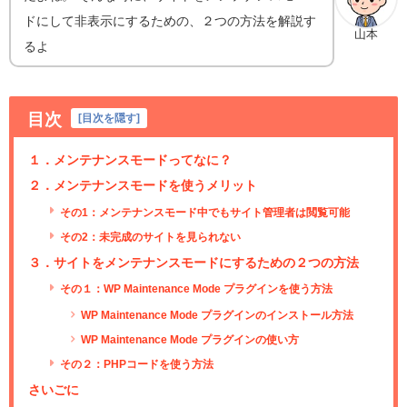
ドにして非表示にするための、２つの方法を解説す
山本
るよ
目次
[
目次を隠す
]
１．メンテナンスモードってなに？
２．メンテナンスモードを使うメリット
その1：メンテナンスモード中でもサイト管理者は閲覧可能
その2：未完成のサイトを見られない
３．サイトをメンテナンスモードにするための２つの方法
その１：WP Maintenance Mode プラグインを使う方法
WP Maintenance Mode プラグインのインストール方法
WP Maintenance Mode プラグインの使い方
その２：PHPコードを使う方法
さいごに