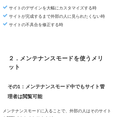
サイトのデザインを大幅にカスタマイズする時
サイトが完成するまで外部の人に見られたくない時
サイトの不具合を修正する時
２．メンテナンスモードを使うメリ
ット
その1：メンテナンスモード中でもサイト管
理者は閲覧可能
メンテナンスモードに入ることで、外部の人はそのサイト