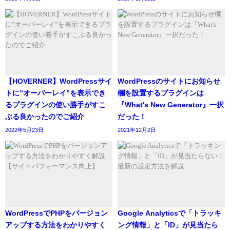
【HOVERNER】WordPressサイ
WordPressのサイトにお知らせ
トに”オーバーレイ”を表示でき
欄を設置するプラグインは
るプラグインの使い勝手がすこ
『What's New Generator』一択
ぶる良かったのでご紹介
だった！
2022年5月23日
2021年12月2日
WordPressでPHPをバージョン
Google Analyticsで「トラッキ
アップする方法をわかりやすく
ング情報」と「ID」が見当たら