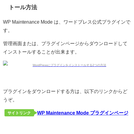
トール方法
WP Maintenance Mode は、ワードプレス公式プラグインで
す。
管理画面または、プラグインページからダウンロードして
インストールすることが出来ます。
プラグインをダウンロードする方は、以下のリンクからど
うぞ。
WP Maintenance Mode プラグインページ
サイトリンク