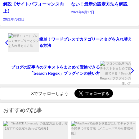
解説【サイトパフォーマンス向
ない！最新の設定方法を解説
上】
2021年6月17日
2021年7月2日
簡単！ワードプレスでカテゴリーとタグを入れ替え
る方法
ブログの記事内のテキストをまとめて置換できる
「Search Regex」プラグインの使い方
Xでフォローしよう
おすすめの記事