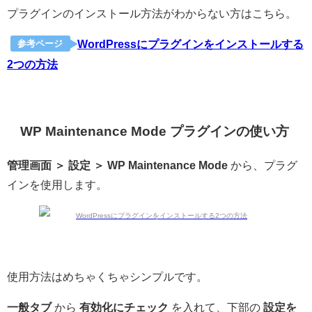
プラグインのインストール方法がわからない方はこちら。
WordPressにプラグインをインストールする
参考ページ
2つの方法
WP Maintenance Mode プラグインの使い方
管理画面 ＞ 設定 ＞ WP Maintenance Mode
から、プラグ
インを使用します。
使用方法はめちゃくちゃシンプルです。
一般タブ
から
有効化にチェック
を入れて、下部の
設定を