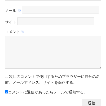
メール
※
サイト
コメント
※
次回のコメントで使用するためブラウザーに自分の名
前、メールアドレス、サイトを保存する。
コメントに返信があったらメールで通知する。