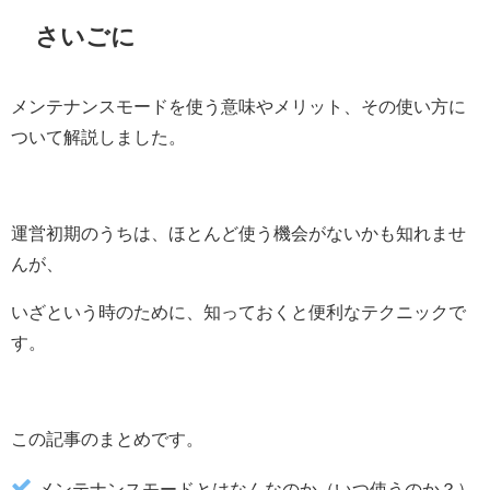
さいごに
メンテナンスモードを使う意味やメリット、その使い方に
ついて解説しました。
運営初期のうちは、ほとんど使う機会がないかも知れませ
んが、
いざという時のために、知っておくと便利なテクニックで
す。
この記事のまとめです。
メンテナンスモードとはなんなのか（いつ使うのか？）