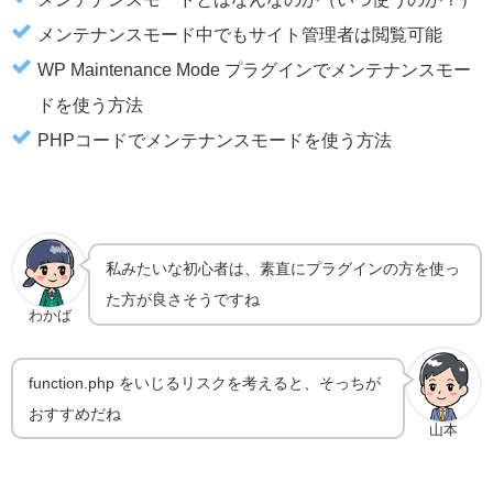
メンテナンスモード中でもサイト管理者は閲覧可能
WP Maintenance Mode プラグインでメンテナンスモー
ドを使う方法
PHPコードでメンテナンスモードを使う方法
私みたいな初心者は、素直にプラグインの方を使っ
た方が良さそうですね
わかば
function.php をいじるリスクを考えると、そっちが
おすすめだね
山本