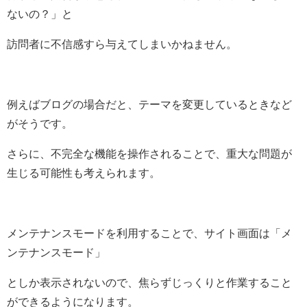
ないの？」と
訪問者に不信感すら与えてしまいかねません。
例えばブログの場合だと、テーマを変更しているときなど
がそうです。
さらに、不完全な機能を操作されることで、重大な問題が
生じる可能性も考えられます。
メンテナンスモードを利用することで、サイト画面は「メ
ンテナンスモード」
としか表示されないので、焦らずじっくりと作業すること
ができるようになります。