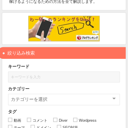
稼げるようになるための方法を全て解説します。
絞り込み検索
キーワード
カテゴリー
タグ
動画
コメント
Diver
Wordpress
テーマ
ドメイン
SEO対策