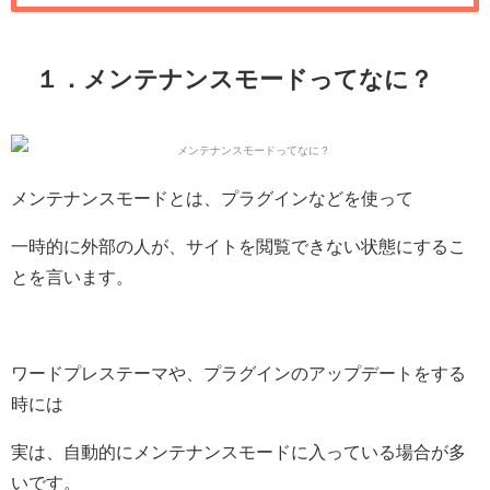
１．メンテナンスモードってなに？
メンテナンスモードとは、プラグインなどを使って
一時的に外部の人が、サイトを閲覧できない状態にするこ
とを言います。
ワードプレステーマや、プラグインのアップデートをする
時には
実は、自動的にメンテナンスモードに入っている場合が多
いです。