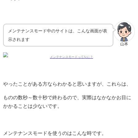
メンテナンスモード中のサイトは、こんな画面が表
示されます
山本
やったことがある方ならわかると思いますが、これらは、
ものの数秒～数十秒で終わるので、実際はなかなかお目に
かかることは少ないです。
メンテナンスモードを使うのはこんな時です。