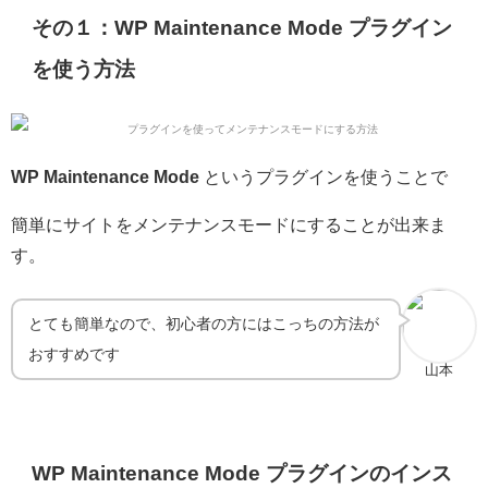
その１：WP Maintenance Mode プラグイン
を使う方法
WP Maintenance Mode
というプラグインを使うことで
簡単にサイトをメンテナンスモードにすることが出来ま
す。
とても簡単なので、初心者の方にはこっちの方法が
おすすめです
山本
WP Maintenance Mode プラグインのインス