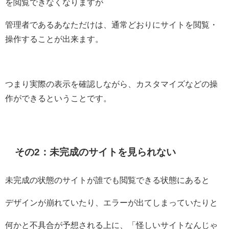
を閲覧できなくなりますが
管理者であるあなただけは、通常どおりにサイトを閲覧・
操作することが出来ます。
つまり実際の表示を確認しながら、カスタマイズなどの操
作ができるということです。
その2：未完成のサイトを見られない
未完成の状態のサイトが誰でも閲覧できる状態にあると
デザインが崩れていたり、エラーが出てしまっていたりと
何かと不具合が予想される上に、「怪しいサイトなんじゃ