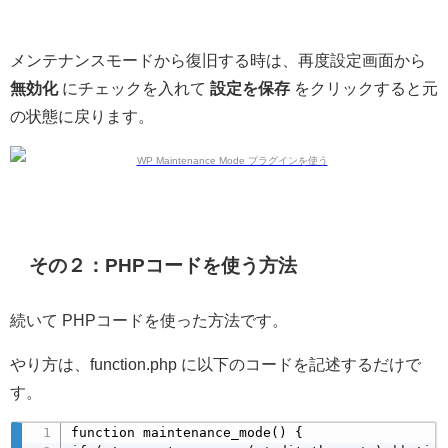
メンテナンスモードから復旧する時は、再度設定画面から
無効化
にチェックを入れて
設定を保存
をクリックすると元
の状態に戻ります。
その２：PHPコードを使う方法
続いて PHPコードを使った方法です。
やり方は、function.php に以下のコードを記述するだけで
す。
function maintenance_mode() {
