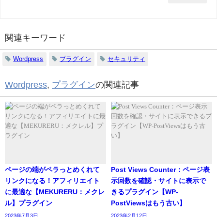
関連キーワード
Wordpress
プラグイン
セキュリティ
Wordpress
,
プラグイン
の関連記事
ページの端がペラっとめくれて
Post Views Counter：ページ表
リンクになる！アフィリエイト
示回数を確認・サイトに表示で
に最適な【MEKURERU：メクレ
きるプラグイン【WP-
ル】プラグイン
PostViewsはもう古い】
2023年7月3日
2023年2月12日