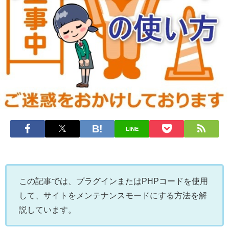
LINE
この記事では、プラグインまたはPHPコードを使用
して、サイトをメンテナンスモードにする方法を解
説しています。