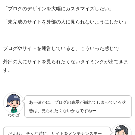
「ブログのデザインを大幅にカスタマイズしたい」
「未完成のサイトを外部の人に見られないようにしたい」
ブログやサイトを運営していると、こういった感じで
外部の人にサイトを見られたくないタイミングが出てきま
す。
あー確かに、ブログの表示が崩れてしまっている状
態は、見られたくないかもですねー
わかば
だよね。 そんな時に、サイトをメンテナンスモー