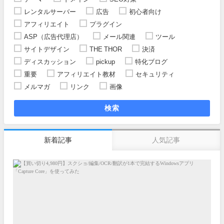
レンタルサーバー
広告
初心者向け
アフィリエイト
プラグイン
ASP（広告代理店）
メール関連
ツール
サイトデザイン
THE THOR
決済
ディスカッション
pickup
特化ブログ
重要
アフィリエイト教材
セキュリティ
メルマガ
リンク
画像
検索
新着記事
人気記事