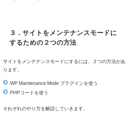
３．サイトをメンテナンスモードに
するための２つの方法
サイトをメンテナンスモードにするには、２つの方法があ
ります。
WP Maintenance Mode プラグインを使う
PHPコードを使う
それぞれのやり方を解説していきます。