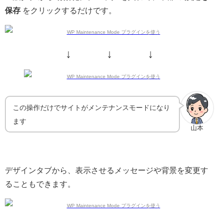
保存
をクリックするだけです。
↓ ↓ ↓
この操作だけでサイトがメンテナンスモードになり
ます
山本
デザインタブから、表示させるメッセージや背景を変更す
ることもできます。