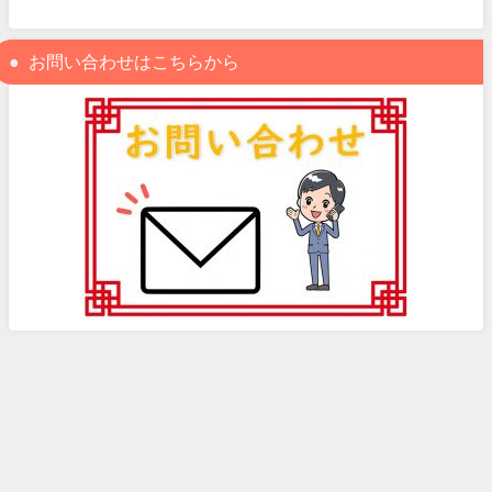
お問い合わせはこちらから