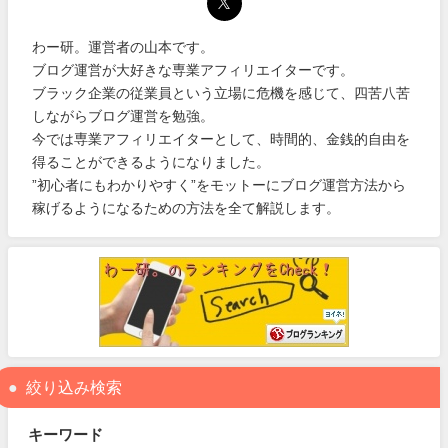
わー研。運営者の山本です。
ブログ運営が大好きな専業アフィリエイターです。
ブラック企業の従業員という立場に危機を感じて、四苦八苦
しながらブログ運営を勉強。
今では専業アフィリエイターとして、時間的、金銭的自由を
得ることができるようになりました。
”初心者にもわかりやすく”をモットーにブログ運営方法から
稼げるようになるための方法を全て解説します。
絞り込み検索
キーワード