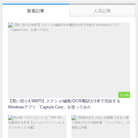
新着記事
人気記事
その他
【買い切り4,980円】スクショ/編集/OCR/翻訳が1本で完結する
Windowsアプリ「Capture Core」を使ってみた