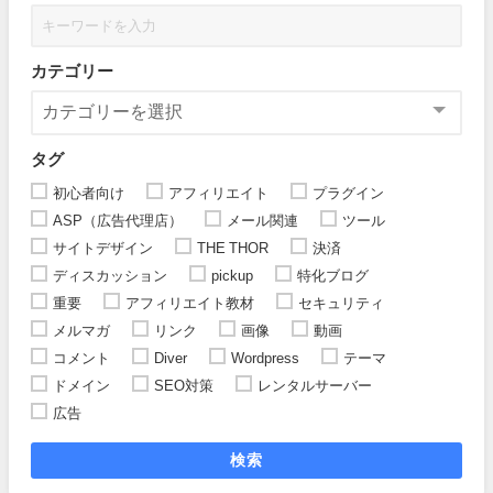
カテゴリー
タグ
初心者向け
アフィリエイト
プラグイン
ASP（広告代理店）
メール関連
ツール
サイトデザイン
THE THOR
決済
ディスカッション
pickup
特化ブログ
重要
アフィリエイト教材
セキュリティ
メルマガ
リンク
画像
動画
コメント
Diver
Wordpress
テーマ
ドメイン
SEO対策
レンタルサーバー
広告
検索