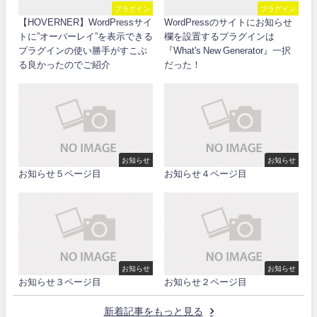
プラグイン
プラグイン
【HOVERNER】WordPressサイ
WordPressのサイトにお知らせ
トに”オーバーレイ”を表示できる
欄を設置するプラグインは
プラグインの使い勝手がすこぶ
『What's New Generator』一択
る良かったのでご紹介
だった！
お知らせ
お知らせ
お知らせ５ページ目
お知らせ４ページ目
お知らせ
お知らせ
お知らせ３ページ目
お知らせ２ページ目
新着記事をもっと見る