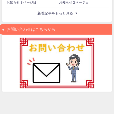
お知らせ３ページ目
お知らせ２ページ目
新着記事をもっと見る
お問い合わせはこちらから