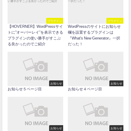
プラグイン
プラグイン
【HOVERNER】WordPressサイ
WordPressのサイトにお知らせ
トに”オーバーレイ”を表示できる
欄を設置するプラグインは
プラグインの使い勝手がすこぶ
『What's New Generator』一択
る良かったのでご紹介
だった！
お知らせ
お知らせ
お知らせ５ページ目
お知らせ４ページ目
お知らせ
お知らせ