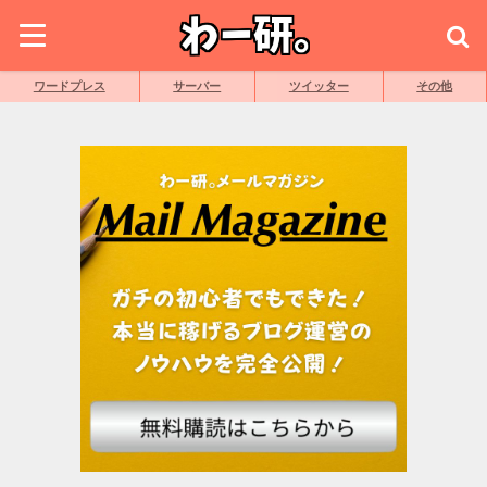
ワードプレス
サーバー
ツイッター
その他