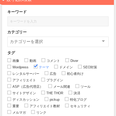
キーワード
カテゴリー
タグ
画像
動画
コメント
Diver
Wordpress
テーマ
ドメイン
SEO対策
レンタルサーバー
広告
初心者向け
アフィリエイト
プラグイン
ASP（広告代理店）
メール関連
ツール
サイトデザイン
THE THOR
決済
ディスカッション
pickup
特化ブログ
重要
アフィリエイト教材
セキュリティ
メルマガ
リンク