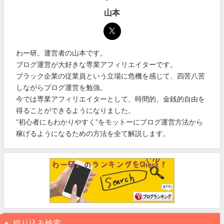
山本
わー研。運営者の山本です。
ブログ運営が大好きな専業アフィリエイターです。
ブラック企業の従業員という立場に危機を感じて、四苦八苦
しながらブログ運営を勉強。
今では専業アフィリエイターとして、時間的、金銭的自由を
得ることができるようになりました。
”初心者にもわかりやすく”をモットーにブログ運営方法から
稼げるようになるための方法を全て解説します。
絞り込み検索