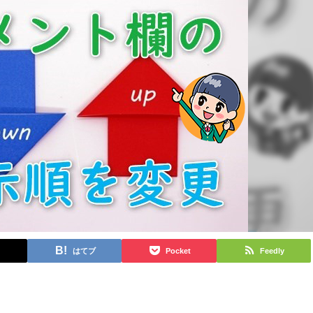
はてブ
Pocket
Feedly