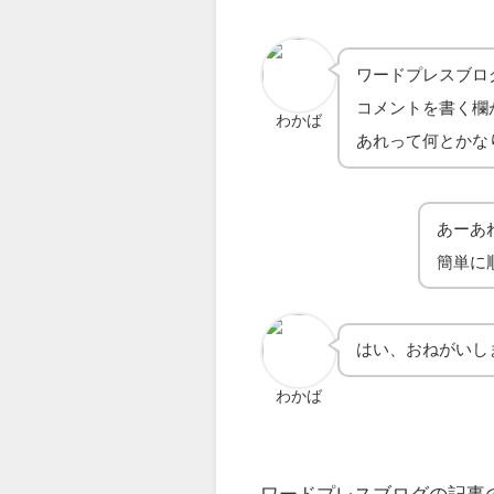
ワードプレスブロ
コメントを書く欄
わかば
あれって何とかな
あーあ
簡単に
はい、おねがいし
わかば
ワードプレスブログの記事