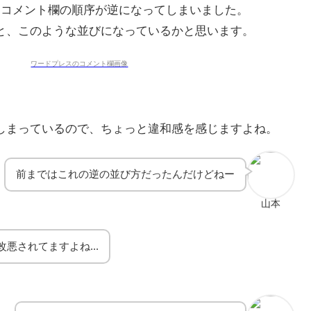
なってからコメント欄の順序が逆になってしまいました。
と、このような並びになっているかと思います。
しまっているので、ちょっと違和感を感じますよね。
前まではこれの逆の並び方だったんだけどねー
山本
悪されてますよね...