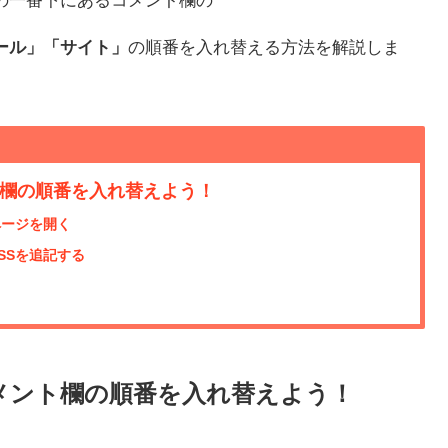
ール」「サイト」
の順番を入れ替える方法を解説しま
ト欄の順番を入れ替えよう！
ページを開く
SSを追記する
コメント欄の順番を入れ替えよう！