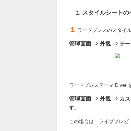
１ スタイルシートの
１
ワードプレスのスタイルシー
管理画面 ⇒ 外観 ⇒ テ
ワードプレステーマ Dive
管理画面 ⇒ 外観 ⇒ カス
す。
この場合は、ライブプレビ