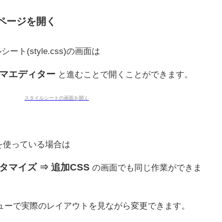
ページを開く
ト(style.css)の画面は
ーマエディター
と進むことで開くことができます。
r を使っている場合は
タマイズ ⇒ 追加CSS
の画面でも同じ作業ができま
ューで実際のレイアウトを見ながら変更できます。