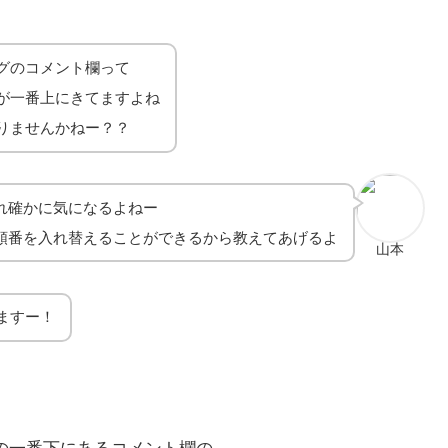
グのコメント欄って
が一番上にきてますよね
りませんかねー？？
れ確かに気になるよねー
順番を入れ替えることができるから教えてあげるよ
山本
ますー！
の一番下にあるコメント欄の