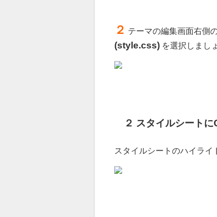
２
テーマの編集画面右側
(style.css)
を選択しまし
２ スタイルシートに
スタイルシートのハイライ