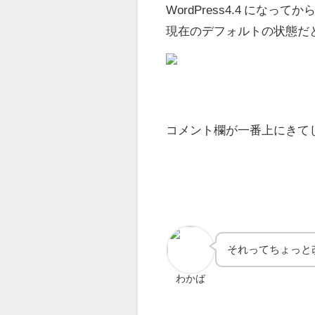
WordPress4.4 に
現在のデフォルトの状態だ
コメント欄が一番上にきて
それってちょっと改
わかば