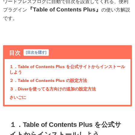
ワードプレスブログに自動で目次を設置してくれる、便利
『Table of Contents Plus』
プラグイン
の使い方解説
です。
目次
[
目次を隠す
]
１．Table of Contents Plus を公式サイトからインストール
しよう
２．Table of Contents Plus の設定方法
３．Diverを使ってる方向けの追加の設定方法
さいごに
１．Table of Contents Plus を公式サ
イトからインストールしよう