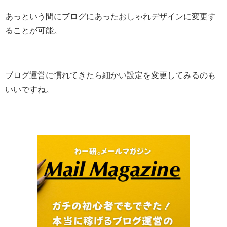
あっという間にブログにあったおしゃれデザインに変更す
ることが可能。
ブログ運営に慣れてきたら細かい設定を変更してみるのも
いいですね。