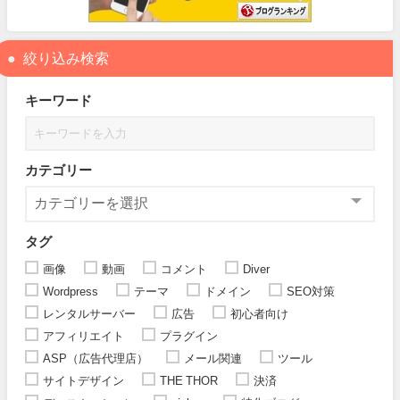
絞り込み検索
キーワード
カテゴリー
タグ
画像
動画
コメント
Diver
Wordpress
テーマ
ドメイン
SEO対策
レンタルサーバー
広告
初心者向け
アフィリエイト
プラグイン
ASP（広告代理店）
メール関連
ツール
サイトデザイン
THE THOR
決済