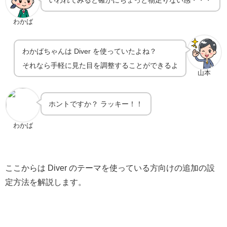
いわれてみると確かにちょっと物足りない感・・・
わかば
わかばちゃんは Diver を使っていたよね？
それなら手軽に見た目を調整することができるよ
山本
ホントですか？ ラッキー！！
わかば
ここからは Diver のテーマを使っている方向けの追加の設
定方法を解説します。