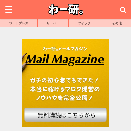
ワードプレス
サーバー
ツイッター
その他