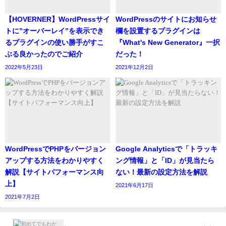
【HOVERNER】WordPressサイ
WordPressのサイトにお知らせ
トに”オーバーレイ”を表示でき
欄を設置するプラグインは
るプラグインの使い勝手がすこ
『What's New Generator』一択
ぶる良かったのでご紹介
だった！
2022年5月23日
2021年12月2日
WordPressでPHPをバージョン
Google Analyticsで「トラッキ
アップする方法をわかりやすく
ング情報」と「ID」が見当たら
解説【サイトパフォーマンス向
ない！最新の設定方法を解説
上】
2021年6月17日
2021年7月2日