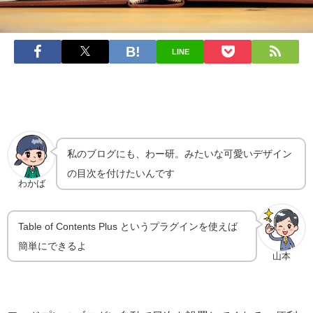
LINE
私のブログにも、わー研。みたいな可愛いデザイン
の目次を付けたいんです
わかば
Table of Contents Plus というプラグインを使えば
簡単にできるよ
山本