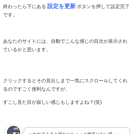
設定を更新
終わったら下にある
ボタンを押して設定完了
です。
あなたのサイトには、自動でこんな感じの目次が表示され
ているかと思います。
クリックするとその見出しまで一気にスクロールしてくれ
るのですごく便利なんですが、
すこし見た目が寂しい感じもしますよね？(笑)