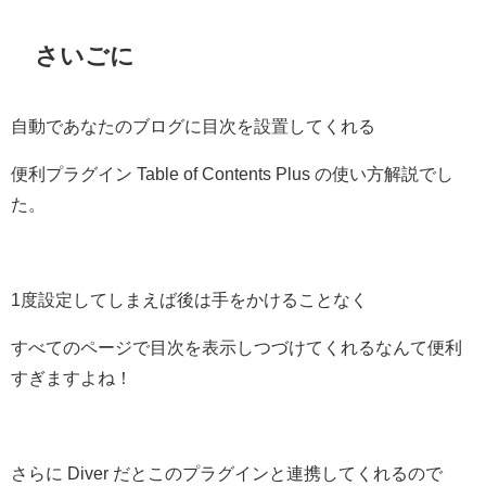
さいごに
自動であなたのブログに目次を設置してくれる
便利プラグイン Table of Contents Plus の使い方解説でし
た。
1度設定してしまえば後は手をかけることなく
すべてのページで目次を表示しつづけてくれるなんて便利
すぎますよね！
さらに Diver だとこのプラグインと連携してくれるので