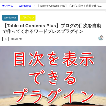
ホーム
Wordpress
【Table of Contents Plus】ブログの目次を自動で作って
くれるワードプレスプラグイン
Wordpress
プラグイン
【Table of Contents Plus】ブログの目次を自動
で作ってくれるワードプレスプラグイン
PR
6分57秒