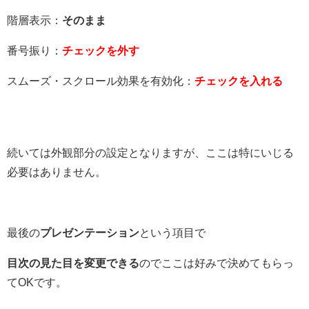
階層表示：
そのまま
番号振り：
チェックを外す
スムーズ・スクロール効果を有効化：
チェックを入れる
続いては外観部分の設定となりますが、ここは特にいじる
必要はありません。
最後の
プレゼンテーション
という項目で
目次の見た目を変更できる
のでここは好みで決めてもらっ
てOKです。