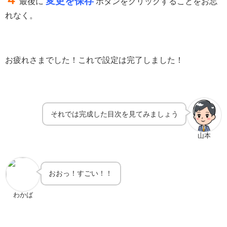
変更を保存
最後に
ボタンをクリックすることをお忘
れなく。
お疲れさまでした！これで設定は完了しました！
それでは完成した目次を見てみましょう
山本
おおっ！すごい！！
わかば