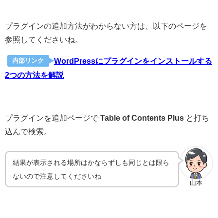
プラグインの追加方法がわからない方は、以下のページを
参照してくださいね。
WordPressにプラグインをインストールする
内部リンク
2つの方法を解説
プラグインを追加ページで
Table of Contents Plus
と打ち
込んで検索。
結果が表示される場所はかならずしも同じとは限ら
ないので注意してくださいね
山本