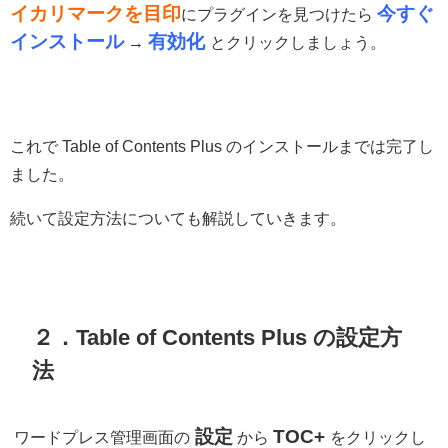
イカリマークを目印
今すぐ
にプラグインを見つけたら
インストール
有効化
→
とクリックしましょう。
これで Table of Contents Plus のインストールまでは完了し
ました。
続いて設定方法についても解説していきます。
２．Table of Contents Plus の設定方
法
設定
TOC+
ワードプレス管理画面の
から
をクリックし