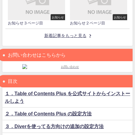
お知らせ
お知らせ
お知らせ３ページ目
お知らせ２ページ目
新着記事をもっと見る
お問い合わせはこちらから
目次
１．Table of Contents Plus を公式サイトからインストー
ルしよう
２．Table of Contents Plus の設定方法
３．Diverを使ってる方向けの追加の設定方法