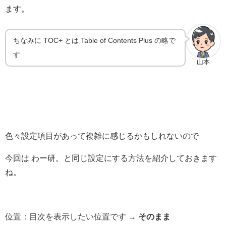
ます。
ちなみに TOC+ とは Table of Contents Plus の略で
す
山本
色々設定項目があって複雑に感じるかもしれないので
今回は わー研。と同じ設定にする方法を紹介しておきます
ね。
位置：目次を表示したい位置です →
そのまま