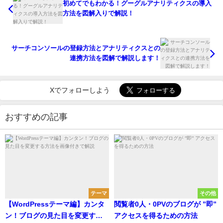
初めてでもわかる！グーグルアナリティクスの導入
方法を図解入りで解説！
サーチコンソールの登録方法とアナリティクスとの
連携方法を図解で解説します！
Xでフォローしよう
おすすめの記事
テーマ
その他
【WordPressテーマ編】カンタ
閲覧者0人・0PVのブログが ”即”
ン！ブログの見た目を変更する
アクセスを得るための方法