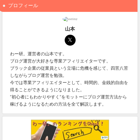
プロフィール
山本
わー研。運営者の山本です。
ブログ運営が大好きな専業アフィリエイターです。
ブラック企業の従業員という立場に危機を感じて、四苦八苦
しながらブログ運営を勉強。
今では専業アフィリエイターとして、時間的、金銭的自由を
得ることができるようになりました。
”初心者にもわかりやすく”をモットーにブログ運営方法から
稼げるようになるための方法を全て解説します。