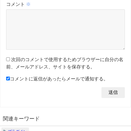
コメント
※
次回のコメントで使用するためブラウザーに自分の名
前、メールアドレス、サイトを保存する。
コメントに返信があったらメールで通知する。
関連キーワード