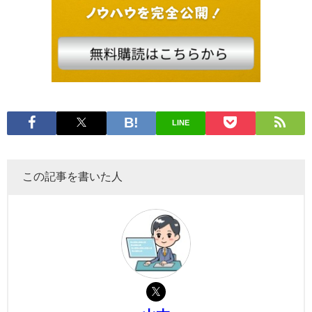
LINE
この記事を書いた人