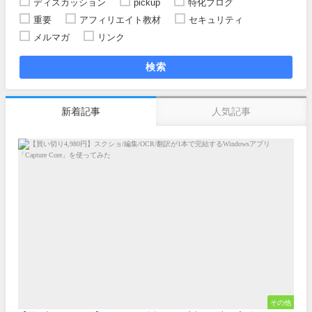
ディスカッション
pickup
特化ブログ
重要
アフィリエイト教材
セキュリティ
メルマガ
リンク
検索
新着記事
人気記事
その他