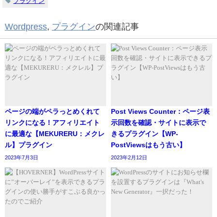
プラグイン
Wordpress
,
プラグイン
の関連記事
ページの端がペラっとめくれて
Post Views Counter：ページ表
リンクになる！アフィリエイト
示回数を確認・サイトに表示で
に最適な【MEKURERU：メクレ
きるプラグイン【WP-
ル】プラグイン
PostViewsはもう古い】
2023年7月3日
2023年2月12日