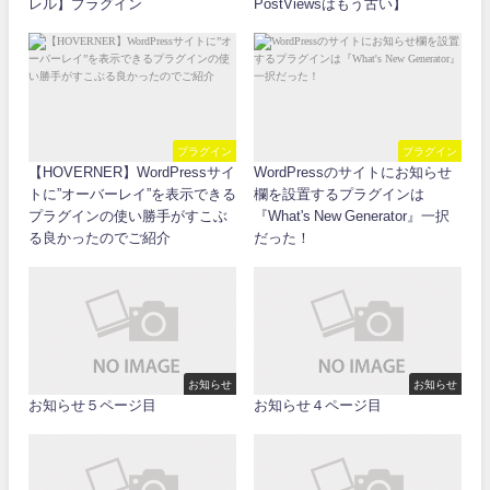
レル】プラグイン
PostViewsはもう古い】
プラグイン
プラグイン
【HOVERNER】WordPressサイ
WordPressのサイトにお知らせ
トに”オーバーレイ”を表示できる
欄を設置するプラグインは
プラグインの使い勝手がすこぶ
『What's New Generator』一択
る良かったのでご紹介
だった！
お知らせ
お知らせ
お知らせ５ページ目
お知らせ４ページ目