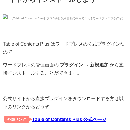
Table of Contents Plus はワードプレスの公式プラグインな
ので
ワードプレスの管理画面の
プラグイン → 新規追加
から直
接インストールすることができます。
公式サイトから直接プラグインをダウンロードする方は以
下のリンクからどうぞ
Table of Contents Plus 公式ページ
外部リンク