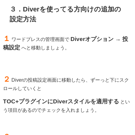
３．Diverを使ってる方向けの追加の
設定方法
１
Diverオプション → 投
ワードプレスの管理画面で
稿設定
へと移動しましょう。
２
Diverの投稿設定画面に移動したら、ずーっと下にスク
ロールしていくと
TOC+プラグインにDiverスタイルを適用する
とい
う項目があるのでチェックを入れましょう。