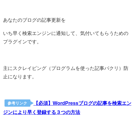
あなたのブログの記事更新を
いち早く検索エンジンに通知して、気付いてもらうための
プラグインです。
主にスクレイピング（プログラムを使った記事パクリ）防
止になります。
【必須】WordPressブログの記事を検索エン
参考リンク
ジンにより早く登録する３つの方法