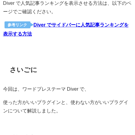
Diver で人気記事ランキングを表示させる方法は、以下のペ
ージでご確認ください。
Diver でサイドバーに人気記事ランキングを
参考リンク
表示する方法
さいごに
今回は、ワードプレステーマ Diver で、
使った方がいいプラグインと、使わない方がいいプラグイ
ンについて解説しました。