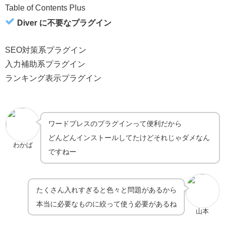
Table of Contents Plus
Diver に不要なプラグイン
SEO対策系プラグイン
入力補助系プラグイン
ランキング表示プラグイン
ワードプレスのプラグインって便利だから
どんどんインストールしてたけどそれじゃダメなん
わかば
ですねー
たくさん入れすぎると色々と問題があるから
本当に必要なものに絞って使う必要があるね
山本