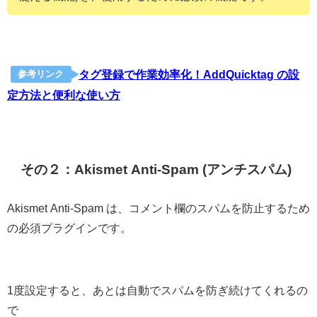
タグ登録で作業効率化！AddQuicktag の設
参考リンク
定方法と便利な使い方
その２：Akismet Anti-Spam (アンチスパム)
Akismet Anti-Spam は、コメント欄のスパムを防止するため
の必須プラグインです。
1度設定すると、あとは自動でスパムを防ぎ続けてくれるの
で