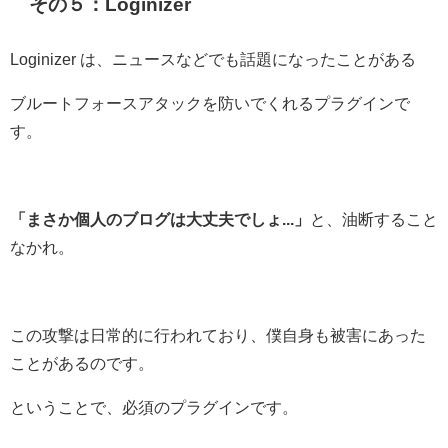
その５：Loginizer
Loginizer は、ニュースなどでも話題になったことがある
ブルートフォースアタックを防いでくれるプラグインで
す。
「まさか個人のブログは大丈夫でしょ...」
と、油断すること
なかれ。
この攻撃は日常的に行われており、僕自身も被害にあった
ことがあるのです。
ということで、必須のプラグインです。