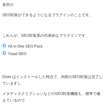
各所の
SEO対策ができるようになるプラグインのことです。
これらが、SEO対策系の代表的なプラグインです。
All in One SEO Pack
Yoast SEO
Diver はインストールした時点で、内部のSEO対策は完了し
ていますし
メタディスクリプションなどのSEO対策機能も、標準で備
えているので