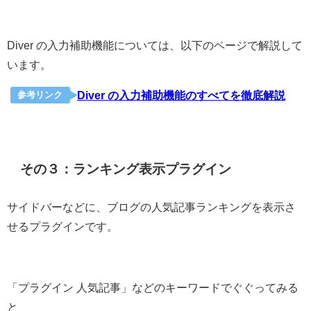
Diver の入力補助機能については、以下のページで解説して
います。
Diver の入力補助機能のすべてを徹底解説
参考リンク
その３：ランキング表示プラグイン
サイドバーなどに、ブログの人気記事ランキングを表示さ
せるプラグインです。
「プラグイン 人気記事」などのキーワードでぐぐってみる
と