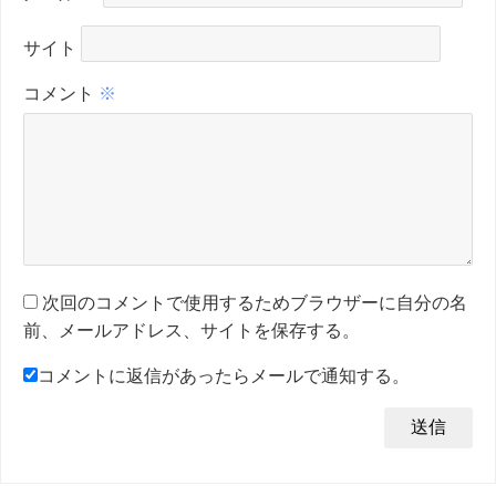
サイト
コメント
※
次回のコメントで使用するためブラウザーに自分の名
前、メールアドレス、サイトを保存する。
コメントに返信があったらメールで通知する。