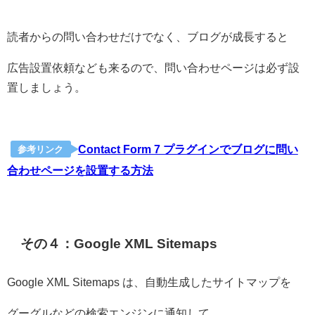
読者からの問い合わせだけでなく、ブログが成長すると
広告設置依頼なども来るので、問い合わせページは必ず設
置しましょう。
Contact Form 7 プラグインでブログに問い
参考リンク
合わせページを設置する方法
その４：Google XML Sitemaps
Google XML Sitemaps は、自動生成したサイトマップを
グーグルなどの検索エンジンに通知して