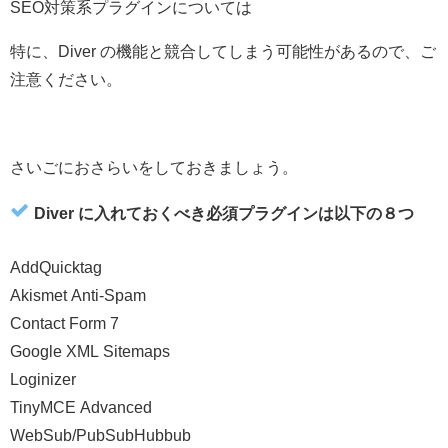
SEO対策系プラグインについては
特に、Diver の機能と競合してしまう可能性があるので、ご
注意ください。
さいごにおさらいをしておきましょう。
Diver に入れておくべき必須プラグインは以下の８つ
AddQuicktag
Akismet Anti-Spam
Contact Form 7
Google XML Sitemaps
Loginizer
TinyMCE Advanced
WebSub/PubSubHubbub