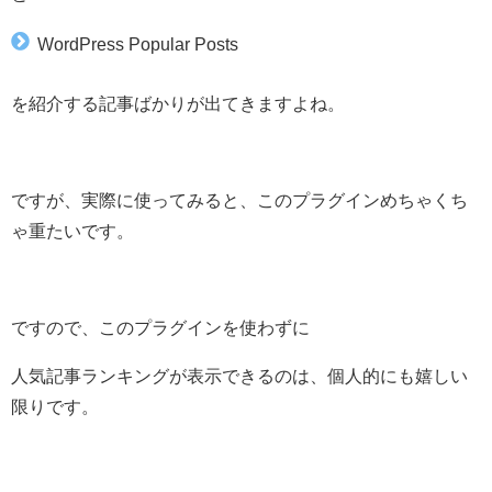
WordPress Popular Posts
を紹介する記事ばかりが出てきますよね。
ですが、実際に使ってみると、このプラグインめちゃくち
ゃ重たいです。
ですので、このプラグインを使わずに
人気記事ランキングが表示できるのは、個人的にも嬉しい
限りです。