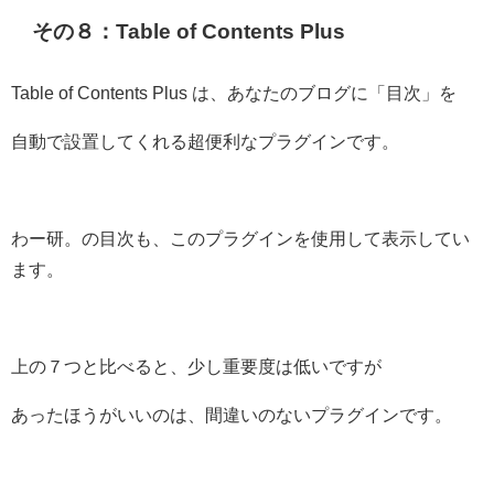
その８：Table of Contents Plus
Table of Contents Plus は、あなたのブログに「目次」を
自動で設置してくれる超便利なプラグインです。
わー研。の目次も、このプラグインを使用して表示してい
ます。
上の７つと比べると、少し重要度は低いですが
あったほうがいいのは、間違いのないプラグインです。