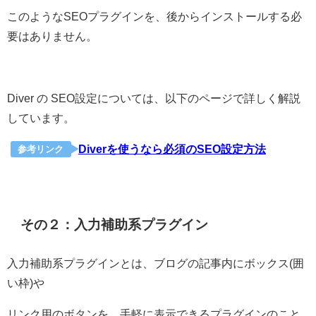
このようなSEOプラグインを、後からインストールする必
要はありません。
Diver の SEO設定については、以下のページで詳しく解説
しています。
Diverを使うなら必須のSEO設定方法
参考リンク
その２：入力補助系プラグイン
入力補助系プラグインとは、ブログの記事内にボックス(囲
い枠)や
リンク用のボタンを、手軽に表示できるプラグインのこと