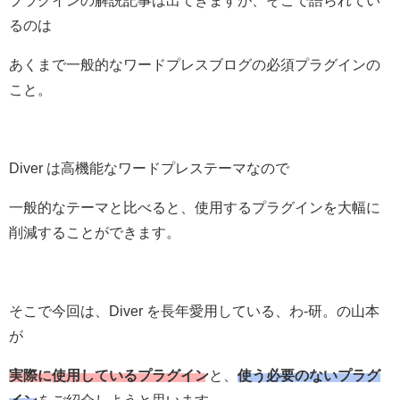
るのは
あくまで一般的なワードプレスブログの必須プラグインの
こと。
Diver は高機能なワードプレステーマなので
一般的なテーマと比べると、使用するプラグインを大幅に
削減することができます。
そこで今回は、Diver を長年愛用している、わ-研。の山本
が
実際に使用しているプラグイン
と、
使う必要のないプラグ
イン
をご紹介しようと思います。