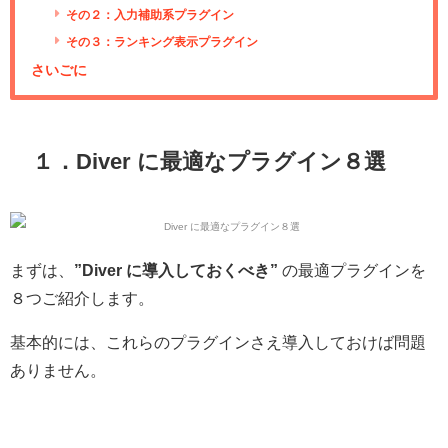
その２：入力補助系プラグイン
その３：ランキング表示プラグイン
さいごに
１．Diver に最適なプラグイン８選
まずは、
”Diver に導入しておくべき”
の最適プラグインを
８つご紹介します。
基本的には、これらのプラグインさえ導入しておけば問題
ありません。