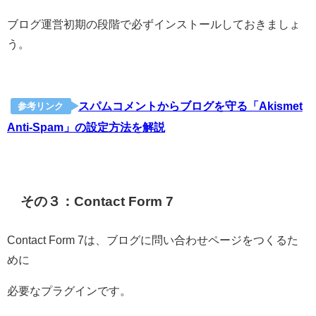
ブログ運営初期の段階で必ずインストールしておきましょ
う。
スパムコメントからブログを守る「Akismet
参考リンク
Anti-Spam」の設定方法を解説
その３：Contact Form 7
Contact Form 7は、ブログに問い合わせページをつくるた
めに
必要なプラグインです。