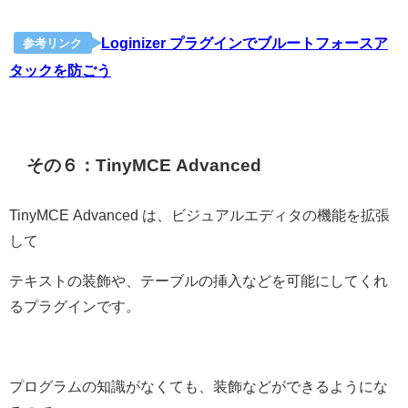
Loginizer プラグインでブルートフォースア
参考リンク
タックを防ごう
その６：TinyMCE Advanced
TinyMCE Advanced は、ビジュアルエディタの機能を拡張
して
テキストの装飾や、テーブルの挿入などを可能にしてくれ
るプラグインです。
プログラムの知識がなくても、装飾などができるようにな