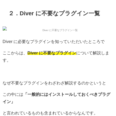
２．Diver に不要なプラグイン一覧
Diver に必要なプラグインを知っていただいたところで
ここからは、
Diver に不要なプラグイン
について解説しま
す。
なぜ不要なプラグインをわざわざ解説するのかというと
この中には
「一般的にはインストールしておくべきプラグ
イン」
と言われているものも含まれているからなんです。