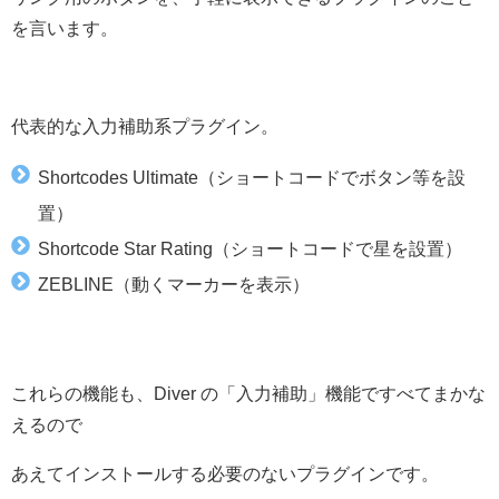
を言います。
代表的な入力補助系プラグイン。
Shortcodes Ultimate（ショートコードでボタン等を設
置）
Shortcode Star Rating（ショートコードで星を設置）
ZEBLINE（動くマーカーを表示）
これらの機能も、Diver の「入力補助」機能ですべてまかな
えるので
あえてインストールする必要のないプラグインです。