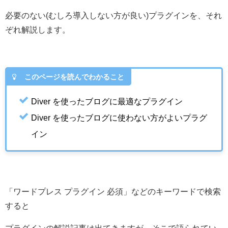
必要のない(むしろ導入しない方が良い)プラグインを、それ
ぞれ解説します。
このページを読んでわかること
Diver を使ったブログに最適なプラグイン
Diver を使ったブログに使わない方がよいプラグ
イン
「ワードプレス プラグイン 必須」などのキーワードで検索
すると
プラグインの解説記事は出てきますが、そこで語られてい