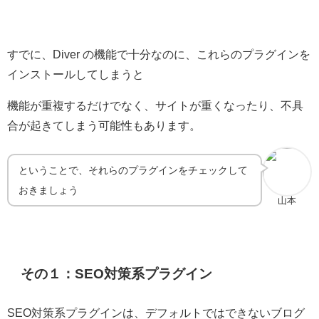
すでに、Diver の機能で十分なのに、これらのプラグインを
インストールしてしまうと
機能が重複するだけでなく、サイトが重くなったり、不具
合が起きてしまう可能性もあります。
ということで、それらのプラグインをチェックして
おきましょう
山本
その１：SEO対策系プラグイン
SEO対策系プラグインは、デフォルトではできないブログ