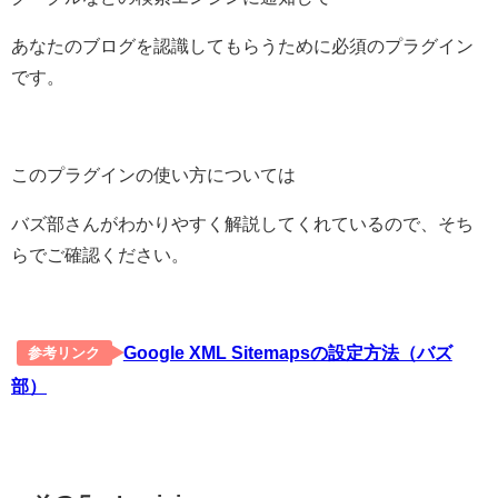
あなたのブログを認識してもらうために必須のプラグイン
です。
このプラグインの使い方については
バズ部さんがわかりやすく解説してくれているので、そち
らでご確認ください。
Google XML Sitemapsの設定方法（バズ
参考リンク
部）