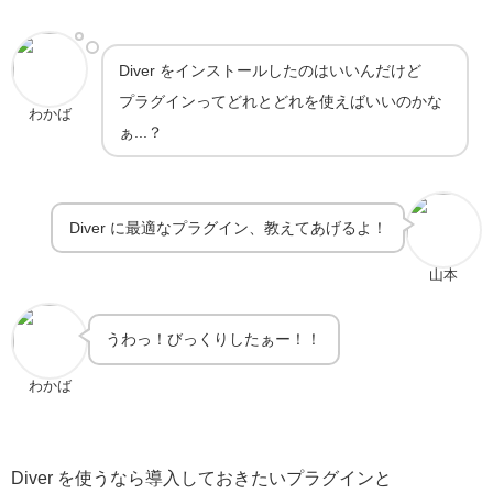
Diver をインストールしたのはいいんだけど
プラグインってどれとどれを使えばいいのかな
わかば
ぁ...？
Diver に最適なプラグイン、教えてあげるよ！
山本
うわっ！びっくりしたぁー！！
わかば
Diver を使うなら導入しておきたいプラグインと