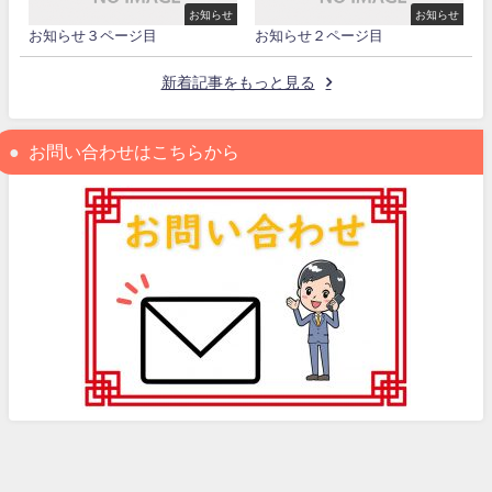
お知らせ
お知らせ
お知らせ３ページ目
お知らせ２ページ目
新着記事をもっと見る
お問い合わせはこちらから