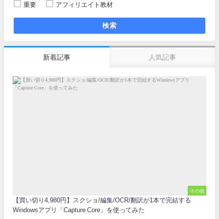
重要
アフィリエイト教材
検索
新着記事
人気記事
その他
【買い切り4,980円】スクショ/編集/OCR/翻訳が1本で完結する
Windowsアプリ「Capture Core」を使ってみた