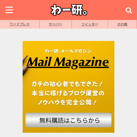
ワードプレス
サーバー
ツイッター
その他