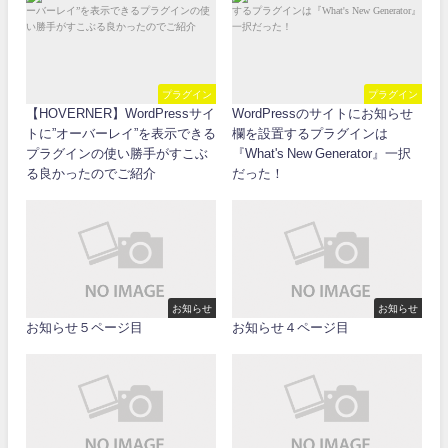
プラグイン
プラグイン
【HOVERNER】WordPressサイ
WordPressのサイトにお知らせ
トに”オーバーレイ”を表示できる
欄を設置するプラグインは
プラグインの使い勝手がすこぶ
『What's New Generator』一択
る良かったのでご紹介
だった！
お知らせ
お知らせ
お知らせ５ページ目
お知らせ４ページ目