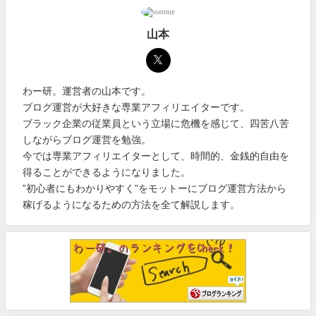
山本
わー研。運営者の山本です。
ブログ運営が大好きな専業アフィリエイターです。
ブラック企業の従業員という立場に危機を感じて、四苦八苦
しながらブログ運営を勉強。
今では専業アフィリエイターとして、時間的、金銭的自由を
得ることができるようになりました。
”初心者にもわかりやすく”をモットーにブログ運営方法から
稼げるようになるための方法を全て解説します。