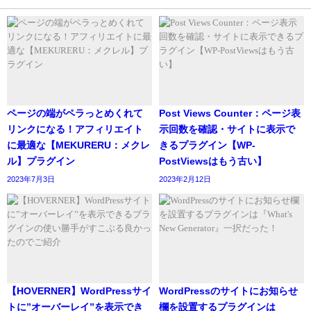
ページの端がペラっとめくれて
Post Views Counter：ページ表
リンクになる！アフィリエイト
示回数を確認・サイトに表示で
に最適な【MEKURERU：メクレ
きるプラグイン【WP-
ル】プラグイン
PostViewsはもう古い】
2023年7月3日
2023年2月12日
【HOVERNER】WordPressサイ
WordPressのサイトにお知らせ
トに”オーバーレイ”を表示でき
欄を設置するプラグインは