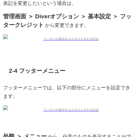
表記を変更したいという場合は、
管理画面 ＞ Diverオプション ＞ 基本設定 ＞ フッ
タークレジット
から変更できます。
2-4 フッターメニュー
フッターメニューでは、以下の部分にメニューを設定でき
ます。
外観 ＞ メニュー
から、任意のものを表示することがで