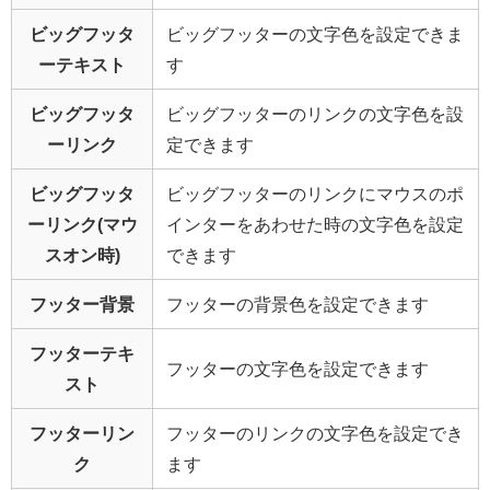
ビッグフッタ
ビッグフッターの文字色を設定できま
ーテキスト
す
ビッグフッタ
ビッグフッターのリンクの文字色を設
ーリンク
定できます
ビッグフッタ
ビッグフッターのリンクにマウスのポ
ーリンク(マウ
インターをあわせた時の文字色を設定
スオン時)
できます
フッター背景
フッターの背景色を設定できます
フッターテキ
フッターの文字色を設定できます
スト
フッターリン
フッターのリンクの文字色を設定でき
ク
ます