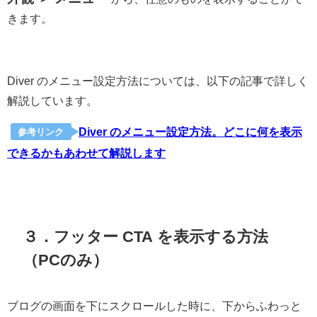
きます。
Diver のメニュー設定方法については、以下の記事で詳しく
解説しています。
Diver のメニュー設定方法。どこに何を表示
参考リンク
できるかもあわせて解説します
３．フッター CTA を表示する方法
（PCのみ）
ブログの画面を下にスクロールした時に、下からふわっと