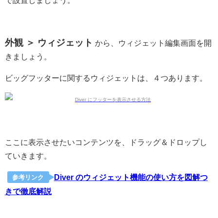
外観 ＞ ウィジェット
から、ウィジェット編集画面を開
きましょう。
ビッグフッターに関するウィジェットは、４つあります。
ここに表示させたいコンテンツを、ドラッグ＆ドロップし
ていきます。
Diver のウィジェット機能の使い方を図解つ
参考リンク
きで徹底解説