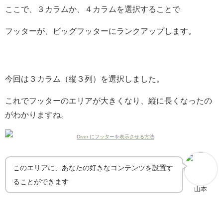
ここで、３カラムか、４カラムを選択することで
フッターが、ビッグフッターにランクアップします。
今回は３カラム（縦３列）を選択しました。
これでフッターのエリアが大きくなり、縦に長くなったの
がわかりますね。
このエリアに、あなたの好きなコンテンツを設置す
ることができます
山本