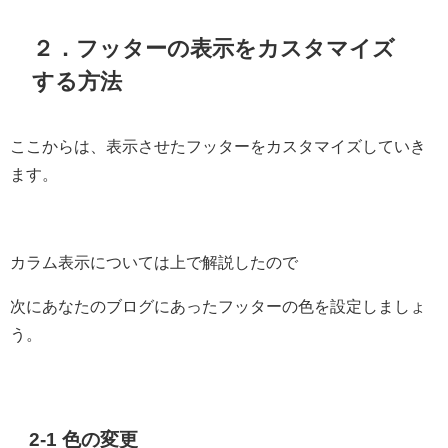
２．フッターの表示をカスタマイズ
する方法
ここからは、表示させたフッターをカスタマイズしていき
ます。
カラム表示については上で解説したので
次にあなたのブログにあったフッターの色を設定しましょ
う。
2-1 色の変更