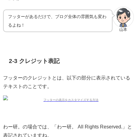
フッターがあるだけで、ブログ全体の雰囲気も変わ
るよね！
山本
2-3 クレジット表記
フッターのクレジットとは、以下の部分に表示されている
テキストのことです。
わー研。の場合では、「わー研。 All Rights Reserved.」と
表記されていますね。