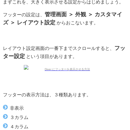
まずこれを、大きく表示させる設定からはじめましょう。
管理画面 ＞ 外観 ＞ カスタマイ
フッターの設定は、
ズ ＞ レイアウト設定
からおこないます。
フッ
レイアウト設定画面の一番下までスクロールすると、
ター設定
という項目があります。
フッターの表示方法は、３種類あります。
非表示
３カラム
４カラム