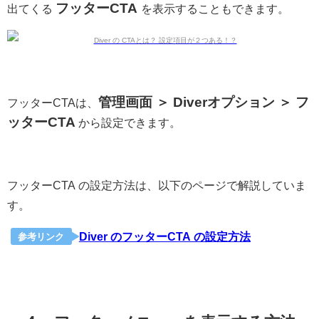
フッターCTA
出てくる
を表示することもできます。
管理画面 ＞ Diverオプション ＞ フ
フッターCTAは、
ッターCTA
から設定できます。
フッターCTA の設定方法は、以下のページで解説していま
す。
Diver のフッターCTA の設定方法
参考リンク