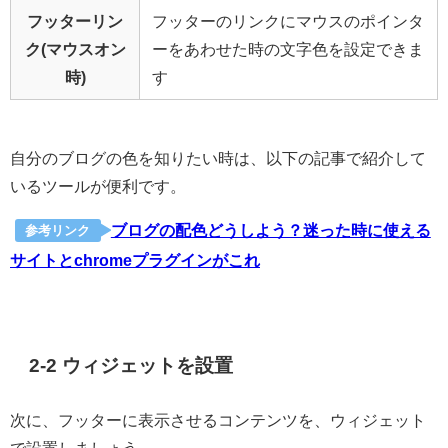
フッターリン
フッターのリンクにマウスのポインタ
ク(マウスオン
ーをあわせた時の文字色を設定できま
時)
す
自分のブログの色を知りたい時は、以下の記事で紹介して
いるツールが便利です。
ブログの配色どうしよう？迷った時に使える
参考リンク
サイトとchromeプラグインがこれ
2-2 ウィジェットを設置
次に、フッターに表示させるコンテンツを、ウィジェット
で設置しましょう。