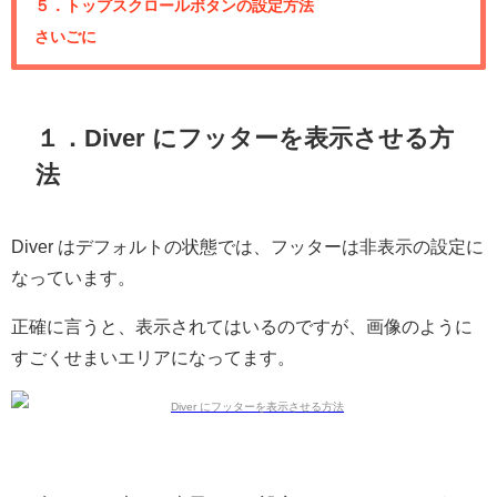
５．トップスクロールボタンの設定方法
さいごに
１．Diver にフッターを表示させる方
法
Diver はデフォルトの状態では、フッターは非表示の設定に
なっています。
正確に言うと、表示されてはいるのですが、画像のように
すごくせまいエリアになってます。