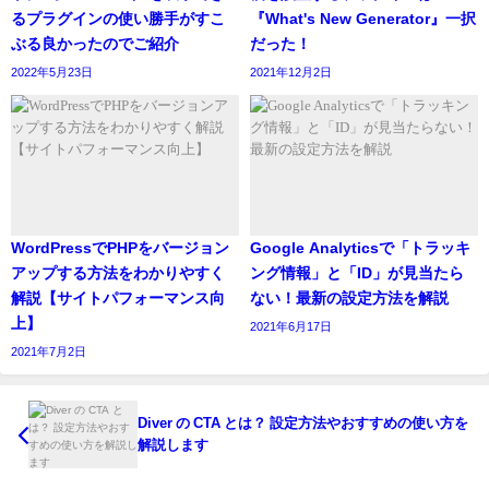
るプラグインの使い勝手がすこ
『What's New Generator』一択
ぶる良かったのでご紹介
だった！
2022年5月23日
2021年12月2日
WordPressでPHPをバージョン
Google Analyticsで「トラッキ
アップする方法をわかりやすく
ング情報」と「ID」が見当たら
解説【サイトパフォーマンス向
ない！最新の設定方法を解説
上】
2021年6月17日
2021年7月2日
Diver の CTA とは？ 設定方法やおすすめの使い方を
解説します