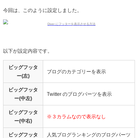
今回は、このように設定しました。
以下が設定内容です。
ビッグフッタ
ブログのカテゴリーを表示
ー(左)
ビッグフッタ
Twitter のブログパーツを表示
ー(中左)
ビッグフッタ
※３カラムなので表示なし
ー(中右)
ビッグフッタ
人気ブログランキングのブログパーツ