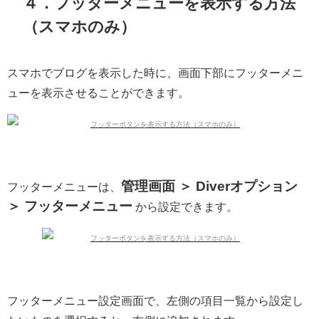
４．フッターメニューを表示する方法
（スマホのみ）
スマホでブログを表示した時に、画面下部にフッターメニ
ューを表示させることができます。
管理画面 ＞ Diverオプション
フッターメニューは、
＞ フッターメニュー
から設定できます。
フッターメニュー設定画面で、左側の項目一覧から設定し