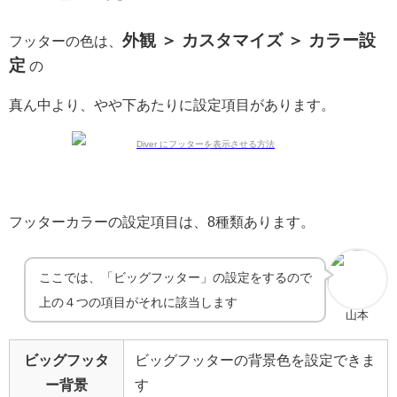
外観 ＞ カスタマイズ ＞ カラー設
フッターの色は、
定
の
真ん中より、やや下あたりに設定項目があります。
フッターカラーの設定項目は、8種類あります。
ここでは、「ビッグフッター」の設定をするので
上の４つの項目がそれに該当します
山本
ビッグフッタ
ビッグフッターの背景色を設定できま
ー背景
す