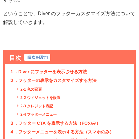
ということで、Diver のフッターカスタマイズ方法について
解説していきます。
目次
[
目次を隠す
]
１．Diver にフッターを表示させる方法
２．フッターの表示をカスタマイズする方法
2-1 色の変更
2-2 ウィジェットを設置
2-3 クレジット表記
2-4 フッターメニュー
３．フッター CTA を表示する方法（PCのみ）
４．フッターメニューを表示する方法（スマホのみ）