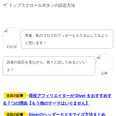
トップスクロールボタンの設定方法
早速、私のブログのフッターもカスタムしてみよう
と思います！
わかば
読者の反応を見ながら、色々と試してみるといい
よ！
山本
現役アフィリエイターが Diver をおすすめす
注目の記事
る７つの理由【もう他のテーマはいりません】
Diverのヘッダーカスタマイズ方法まとめ
注目の記事