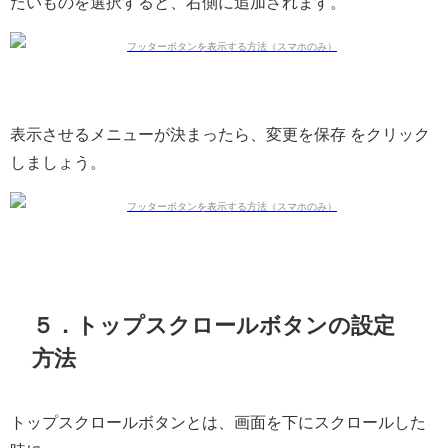
たいものを選択すると、右側に追加されます。
表示させるメニューが決まったら、変更を保存 をクリック
しましょう。
５．トップスクロールボタンの設定
方法
トップスクロールボタンとは、画面を下にスクロールした