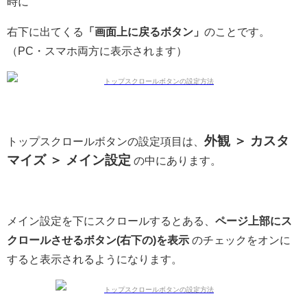
時に
右下に出てくる
「画面上に戻るボタン」
のことです。
（PC・スマホ両方に表示されます）
外観 ＞ カスタ
トップスクロールボタンの設定項目は、
マイズ ＞ メイン設定
の中にあります。
メイン設定を下にスクロールするとある、
ページ上部にス
クロールさせるボタン(右下の)を表示
のチェックをオンに
すると表示されるようになります。