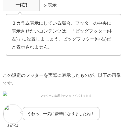
ー(右)
を表示
３カラム表示にしている場合、フッターの中央に
表示させたいコンテンツは、「ビッグフッター(中
左)」に設置しましょう。ビッグフッター(中右)だ
と表示されません。
この設定のフッターを実際に表示したものが、以下の画像
です。
うわっ、一気に豪華になりましたね！
わかば