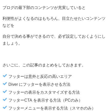
ブログの最下部のコンテンツが充実していると
利便性がよくなるのはもちろん、目立たせたいコンテンツ
などを
自分で決める事ができるので、必ず設定しておくようにし
ましょう。
さいごに、この記事のまとめをしておきます。
フッターは意外と反応の高いエリア
Diver にフッターを表示させる方法
フッターの表示をカスタマイズする方法
フッターCTA を表示する方法（PCのみ）
フッターメニューを表示する方法（スマホのみ）