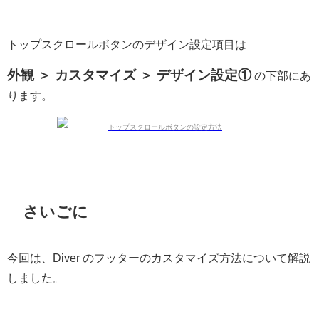
トップスクロールボタンのデザイン設定項目は
外観 ＞ カスタマイズ ＞ デザイン設定①
の下部にあ
ります。
さいごに
今回は、Diver のフッターのカスタマイズ方法について解説
しました。