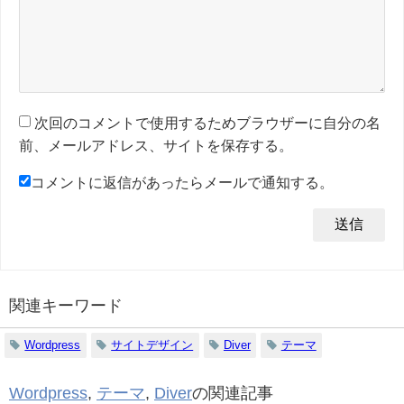
次回のコメントで使用するためブラウザーに自分の名
前、メールアドレス、サイトを保存する。
コメントに返信があったらメールで通知する。
関連キーワード
Wordpress
サイトデザイン
Diver
テーマ
Wordpress
,
テーマ
,
Diver
の関連記事