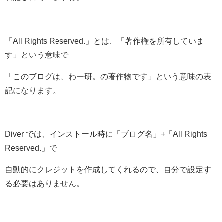
「All Rights Reserved.」とは、「著作権を所有していま
す」という意味で
「このブログは、わー研。の著作物です」という意味の表
記になります。
Diver では、インストール時に「ブログ名」+「All Rights
Reserved.」で
自動的にクレジットを作成してくれるので、自分で設定す
る必要はありません。