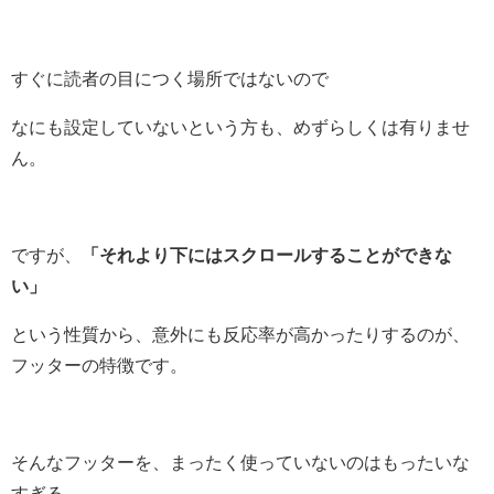
すぐに読者の目につく場所ではないので
なにも設定していないという方も、めずらしくは有りませ
ん。
ですが、
「それより下にはスクロールすることができな
い」
という性質から、意外にも反応率が高かったりするのが、
フッターの特徴です。
そんなフッターを、まったく使っていないのはもったいな
すぎる。