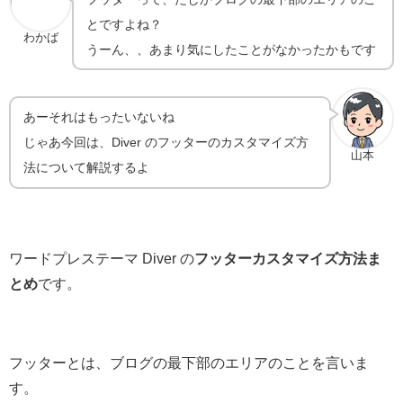
とですよね？
わかば
うーん、、あまり気にしたことがなかったかもです
あーそれはもったいないね
じゃあ今回は、Diver のフッターのカスタマイズ方
山本
法について解説するよ
ワードプレステーマ Diver の
フッターカスタマイズ方法ま
とめ
です。
フッターとは、ブログの最下部のエリアのことを言いま
す。